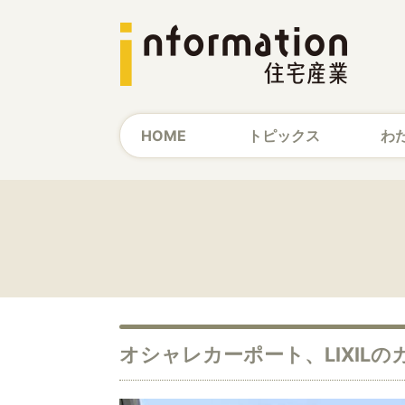
HOME
トピックス
わ
オシャレカーポート、LIXILの