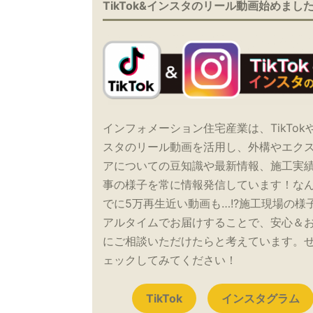
TikTok&インスタのリール動画始めまし
インフォメーション住宅産業は、TikTok
スタのリール動画を活用し、外構やエク
アについての豆知識や最新情報、施工実
事の様子を常に情報発信しています！な
でに5万再生近い動画も…!?施工現場の様
アルタイムでお届けすることで、安心＆
にご相談いただけたらと考えています。
ェックしてみてください！
TikTok
インスタグラム