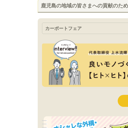
鹿児島の地域の皆さまへの貢献のた
カーポートフェア