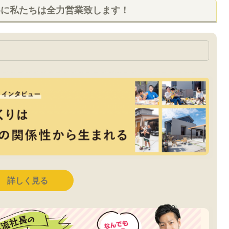
めに私たちは全力営業致します！
詳しく見る