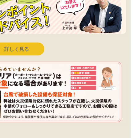
詳しく見る