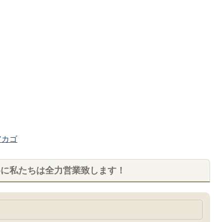
カゴ
めに私たちは全力営業致します！