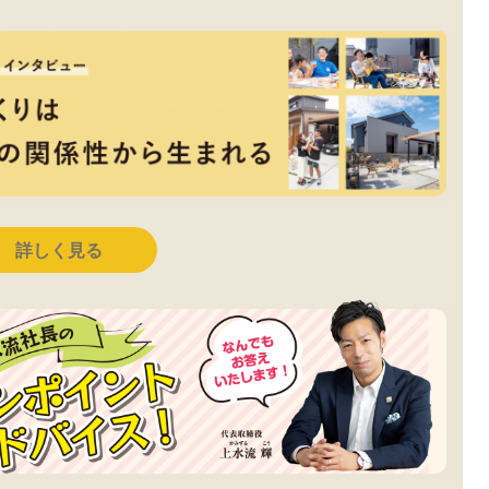
詳しく見る