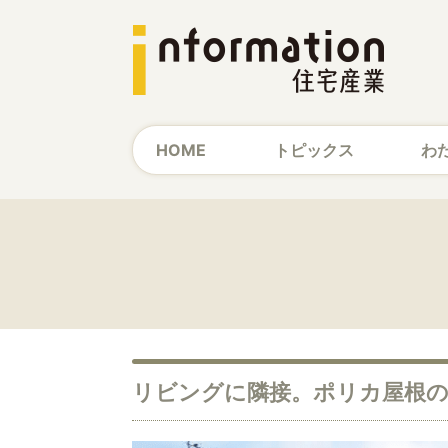
HOME
トピックス
わ
リビングに隣接。ポリカ屋根