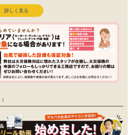
詳しく見る
た！