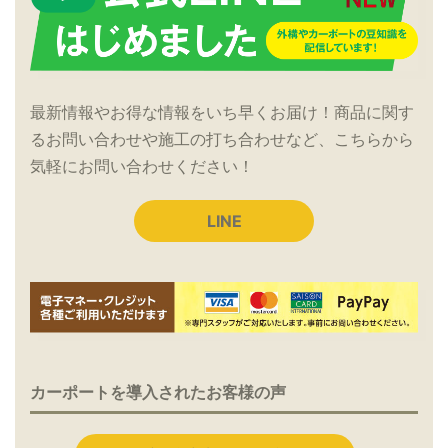
最新情報やお得な情報をいち早くお届け！商品に関す
るお問い合わせや施工の打ち合わせなど、こちらから
気軽にお問い合わせください！
LINE
カーポートを導入されたお客様の声