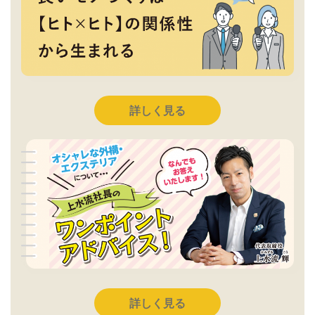
詳しく見る
詳しく見る