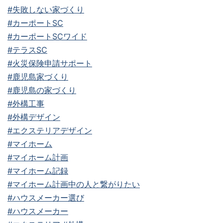
#失敗しない家づくり
#カーポートSC
#カーポートSCワイド
#テラスSC
#火災保険申請サポート
#鹿児島家づくり
#鹿児島の家づくり
#外構工事
#外構デザイン
#エクステリアデザイン
#マイホーム
#マイホーム計画
#マイホーム記録
#マイホーム計画中の人と繋がりたい
#ハウスメーカー選び
#ハウスメーカー