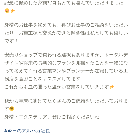
記念に撮影した家族写真もとても喜んでいただけました
外構のお仕事を終えても、再びお仕事のご相談をいただい
たり、お施主様と交流ができる関係性は私としても嬉しい
です！！！
安売りショップで買われる選択もありますが、トータルデ
ザインや将来の長期的なプランを見据えたことを一緒にな
って考えてくれる営業マンやプランナーが在籍している工
務店を選ぶことをオススメしてます！
これからも血の通った温かい営業をしていきます
秋から年末に掛けてたくさんのご依頼をいただいておりま
す
外構・エクステリア、ぜひご相談くださいね！
#今日のアルパカ社長