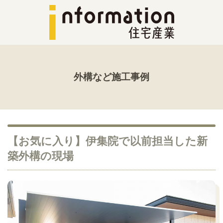
外構など施工事例
【お気に入り】伊集院で以前担当した新
築外構の現場