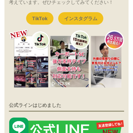
考えています。ぜひチェックしてみてください！
TikTok
インスタグラム
公式ラインはじめました