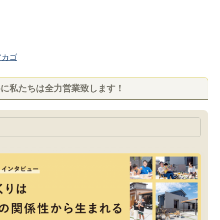
カゴ
めに私たちは全力営業致します！