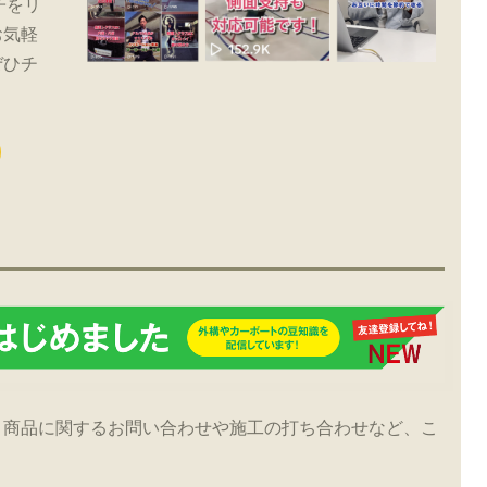
子をリ
お気軽
ぜひチ
！商品に関するお問い合わせや施工の打ち合わせなど、こ