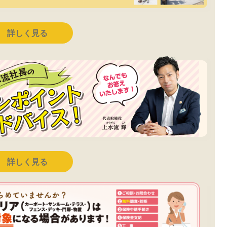
詳しく見る
詳しく見る