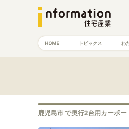
HOME
トピックス
わ
鹿児島市 で奥行2台用カーポー