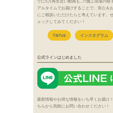
でに5万再生近い動画も…!?施工現場の様
アルタイムでお届けすることで、安心＆
にご相談いただけたらと考えています。
ェックしてみてください！
TikTok
インスタグラム
公式ラインはじめました
最新情報やお得な情報をいち早くお届け
ちらから気軽にお問い合わせください！