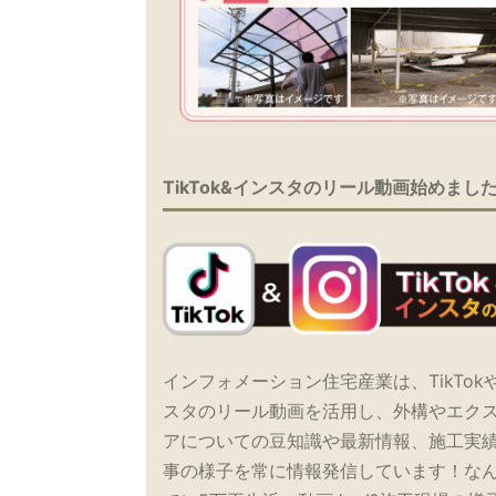
TikTok&インスタのリール動画始めまし
インフォメーション住宅産業は、TikTok
スタのリール動画を活用し、外構やエク
アについての豆知識や最新情報、施工実
事の様子を常に情報発信しています！な