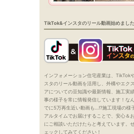
TikTok&インスタのリール動画始めまし
インフォメーション住宅産業は、TikTok
スタのリール動画を活用し、外構やエク
アについての豆知識や最新情報、施工実
事の様子を常に情報発信しています！な
でに5万再生近い動画も…!?施工現場の様
アルタイムでお届けすることで、安心＆
にご相談いただけたらと考えています。
ェックしてみてください！