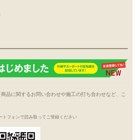
！商品に関するお問い合わせや施工の打ち合わせなど、こ
ートフォンで読み取ってご登録ください