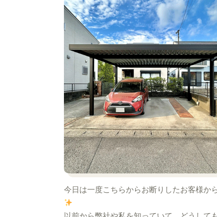
今日は一度こちらからお断りしたお客様か
以前から弊社や私を知っていて、どうして