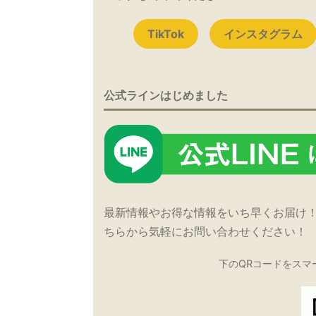
TikTok
インスタグラム
公式ラインはじめました
最新情報やお得な情報をいち早くお届け
ちらから気軽にお問い合わせください！
下のQRコードをスマ