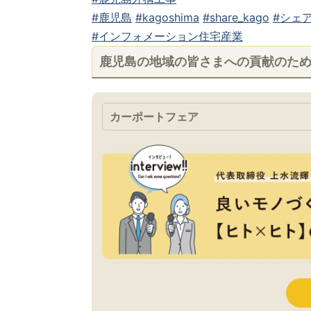
#鹿児島
#kagoshima
#share_kago
#シェア
#インフォメーション住宅産業
鹿児島の地域の皆さまへの貢献のた
カーポートフェア