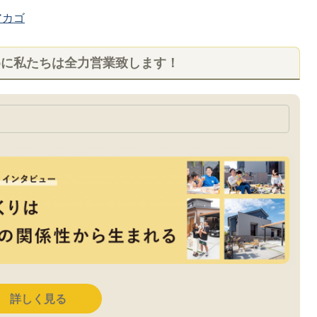
カゴ
めに私たちは全力営業致します！
詳しく見る