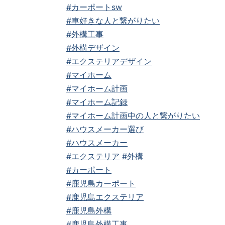
#カーポートsw
#車好きな人と繋がりたい
#外構工事
#外構デザイン
#エクステリアデザイン
#マイホーム
#マイホーム計画
#マイホーム記録
#マイホーム計画中の人と繋がりたい
#ハウスメーカー選び
#ハウスメーカー
#エクステリア
#外構
#カーポート
#鹿児島カーポート
#鹿児島エクステリア
#鹿児島外構
#鹿児島外構工事