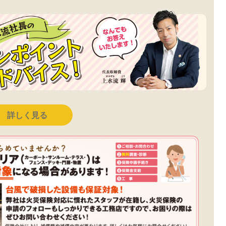
詳しく見る