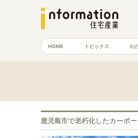
HOME
トピックス
わ
鹿児島市で老朽化したカーポート