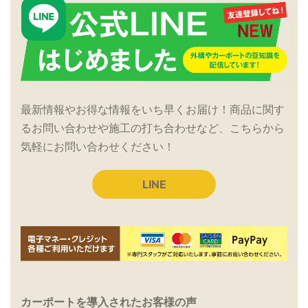
最新情報やお得な情報をいち早くお届け！商品に関す
るお問い合わせや施工の打ち合わせなど、こちらから
気軽にお問い合わせください！
LINE
カーポートを導入されたお客様の声