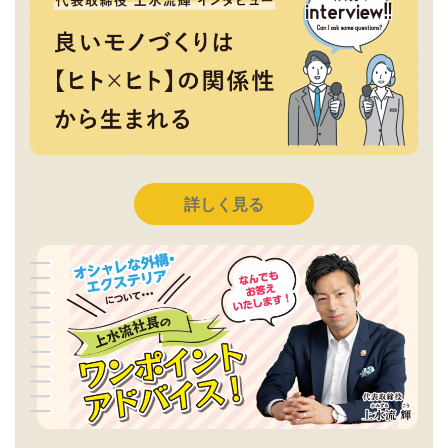
詳しく見る