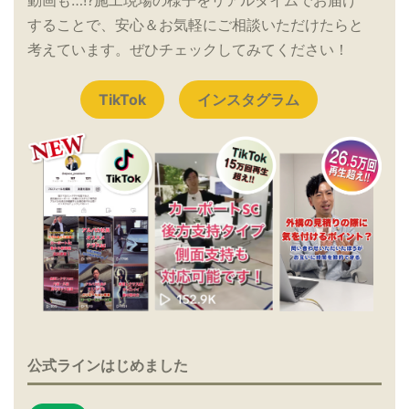
することで、安心＆お気軽にご相談いただけたらと
考えています。ぜひチェックしてみてください！
TikTok
インスタグラム
公式ラインはじめました