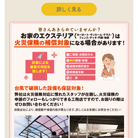
詳しく見る