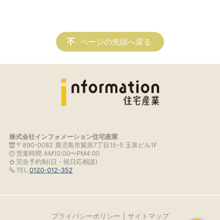
ページの先頭へ戻る
株式会社インフォメーション住宅産業
〒890-0082 鹿児島市紫原7丁目15-5 玉泉ビル1F
営業時間 AM10:00〜PM4:00
完全予約制(日・祝日応相談)
TEL.
0120-012-352
プライバシーポリシー
サイトマップ