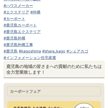
#ハウスメーカー
#エクステリア
#外構
#カーポート
#鹿児島カーポート
#鹿児島エクステリア
#鹿児島外構
#鹿児島外構工事
#鹿児島
#kagoshima
#share_kago
#シェアカゴ
#インフォメーション住宅産業
鹿児島の地域の皆さまへの貢献のために私たちは
全力営業致します！
カーポートフェア