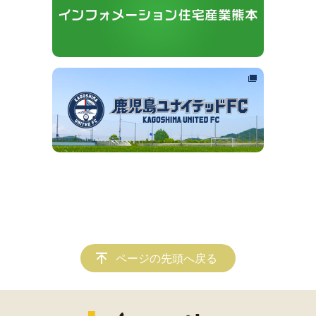
ページの先頭へ戻る