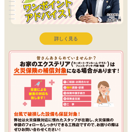
詳しく見る