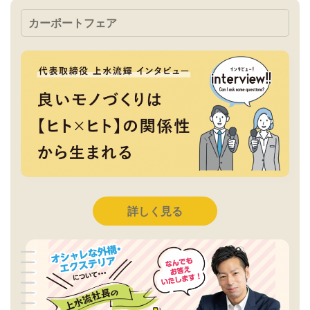
カーポートフェア
詳しく見る