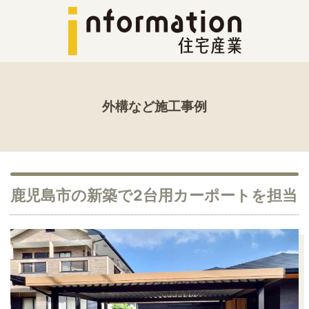
外構など施工事例
鹿児島市の新築で2台用カーポートを担当