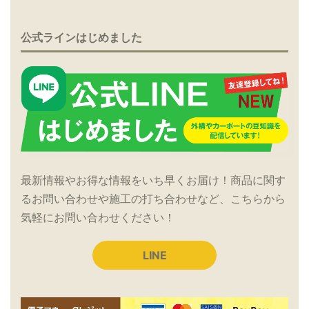
公式ラインはじめました
最新情報やお得な情報をいち早くお届け！商品に関す
るお問い合わせや施工の打ち合わせなど、こちらから
気軽にお問い合わせください！
LINE