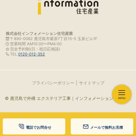
株式会社インフォメーション住宅産業
〒890-0082 鹿児島市紫原7丁目15-5 玉泉ビル1F
営業時間 AM10:00〜PM4:00
完全予約制(日・祝日応相談)
TEL.
0120-012-352
プライバシーポリシー
サイトマップ
© 鹿児島で外構 エクステリア工事｜インフォメーション住宅産業.
電話でお問合せ
メールで無料お見積