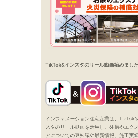
TikTok&インスタのリール動画始めまし
インフォメーション住宅産業は、TikTok
スタのリール動画を活用し、外構やエク
アについての豆知識や最新情報、施工実