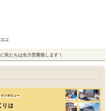
カゴ
めに私たちは全力営業致します！