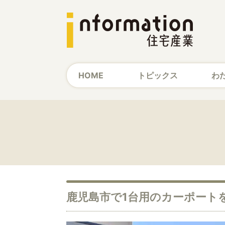
HOME
トピックス
わ
鹿児島市で1台用のカーポート