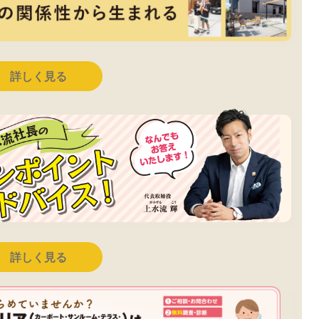
詳しく見る
詳しく見る