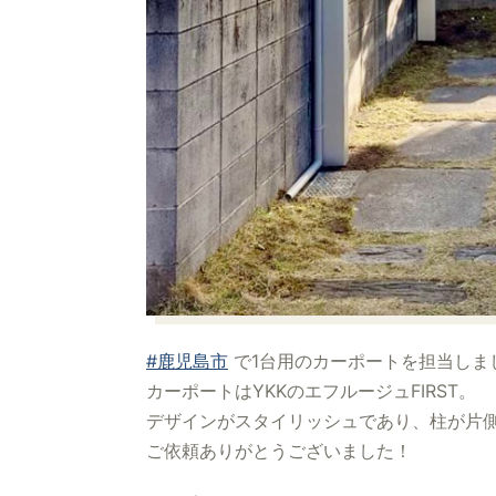
#鹿児島市
で1台用のカーポートを担当しま
カーポートはYKKのエフルージュFIRST。
デザインがスタイリッシュであり、柱が片
ご依頼ありがとうございました！