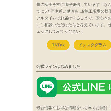
事の様子を常に情報発信しています！な
でに5万再生近い動画も…!?施工現場の様
アルタイムでお届けすることで、安心＆
にご相談いただけたらと考えています。
ェックしてみてください！
TikTok
インスタグラム
公式ラインはじめました
最新情報やお得な情報をいち早くお届け