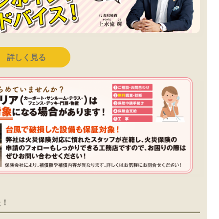
詳しく見る
た！