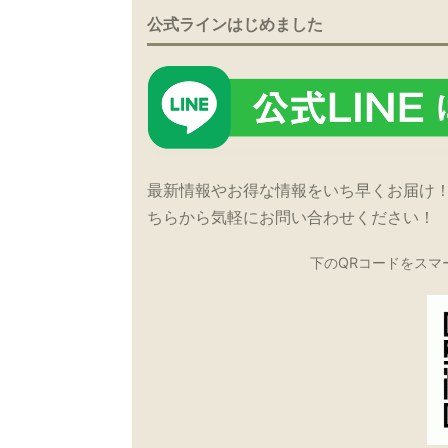
公式ラインはじめました
最新情報やお得な情報をいち早くお届け
ちらから気軽にお問い合わせください！
下のQRコードをスマ