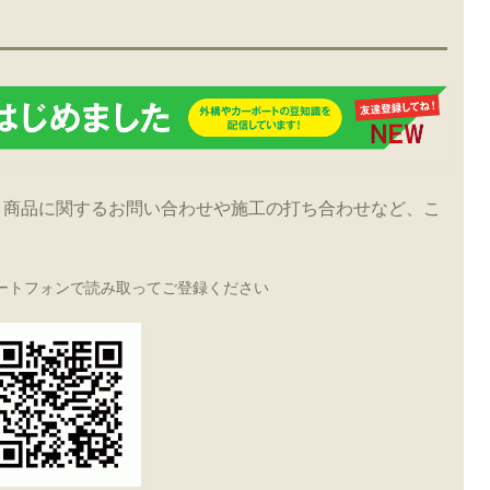
！商品に関するお問い合わせや施工の打ち合わせなど、こ
ートフォンで読み取ってご登録ください