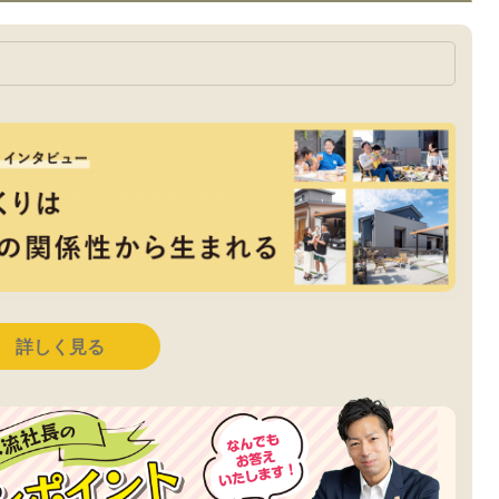
詳しく見る