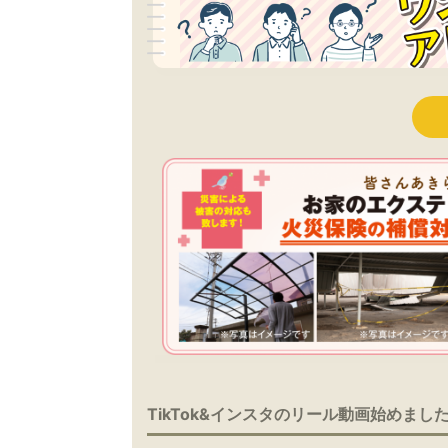
TikTok&インスタのリール動画始めまし