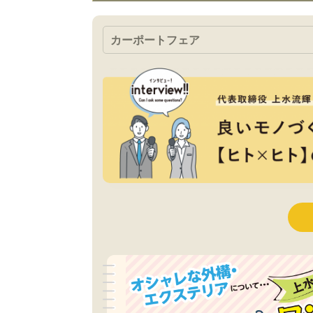
カーポートフェア