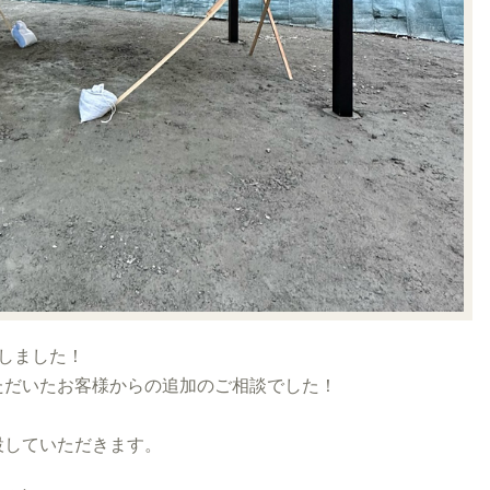
しました！
ただいたお客様からの追加のご相談でした！
設していただきます。