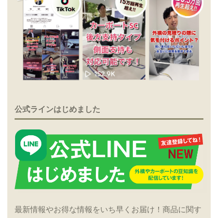
公式ラインはじめました
最新情報やお得な情報をいち早くお届け！商品に関す