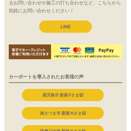
るお問い合わせや施工の打ち合わせなど、こちらから
気軽にお問い合わせください！
LINE
カーポートを導入されたお客様の声
鹿児島市 新築 Fさま邸
南さつま市 新築 Nさま邸