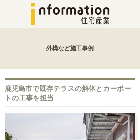
外構など施工事例
鹿児島市で既存テラスの解体とカーポー
トの工事を担当