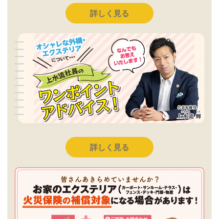
詳しく見る
詳しく見る