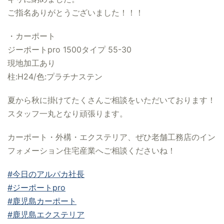
ご指名ありがとうございました！！！
・カーポート
ジーポートpro 1500タイプ 55-30
現地加工あり
柱:H24/色:プラチナステン
夏から秋に掛けてたくさんご相談をいただいております！
スタッフ一丸となり頑張ります。
カーポート・外構・エクステリア、ぜひ老舗工務店のイン
フォメーション住宅産業へご相談くださいね！
#今日のアルパカ社長
#ジーポートpro
#鹿児島カーポート
#鹿児島エクステリア