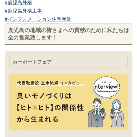
#鹿児島外構
#鹿児島外構工事
#インフォメーション住宅産業
鹿児島の地域の皆さまへの貢献のために私たちは
全力営業致します！
カーポートフェア