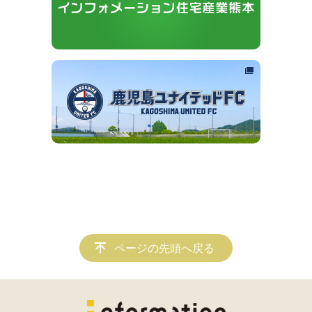
ページの先頭へ戻る