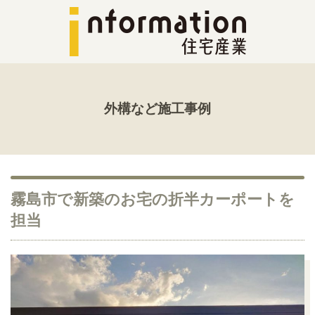
外構など施工事例
霧島市で新築のお宅の折半カーポートを
担当