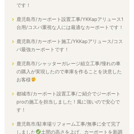
です！
鹿児島市/カーポート設置工事/YKKapアリュース1
台用/コスパ重視な人には最適なカーポートです！
鹿児島市/カーポート施工/YKKapアリュース/コス
パ最強カーポートです！
鹿児島市/シャッターガレージ組立工事/憧れの車
の購入が実現したので車庫を作ることを決意した
お客様
都城市/カーポート設置工事/ご紹介でジーポート
proの施工を担当しました！風に強いので安心で
す！
鹿児島市/駐車場リフォーム工事/無事に全て完了
しました
土間の高さを上げ、カーポートを新調