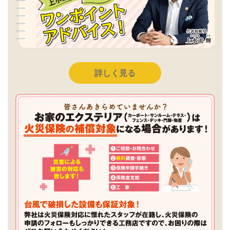
詳しく見る