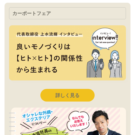
カーポートフェア
詳しく見る