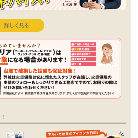
詳しく見る
た！