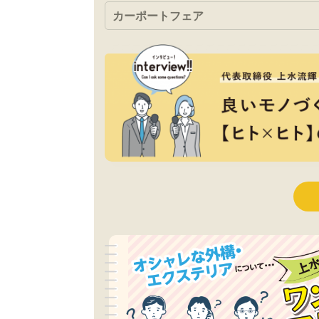
カーポートフェア