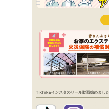
TikTok&インスタのリール動画始めまし