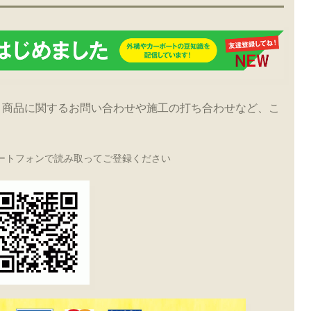
！商品に関するお問い合わせや施工の打ち合わせなど、こ
ートフォンで読み取ってご登録ください