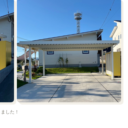
しました！