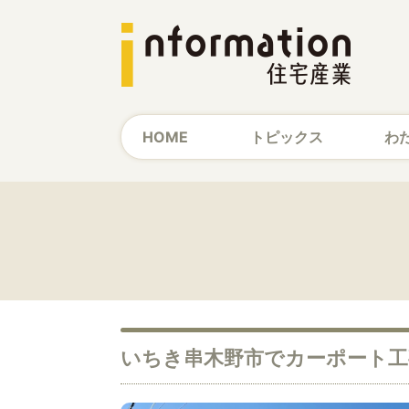
HOME
トピックス
わ
いちき串木野市でカーポート工