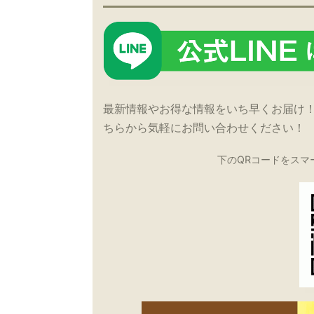
最新情報やお得な情報をいち早くお届け
ちらから気軽にお問い合わせください！
下のQRコードをスマ