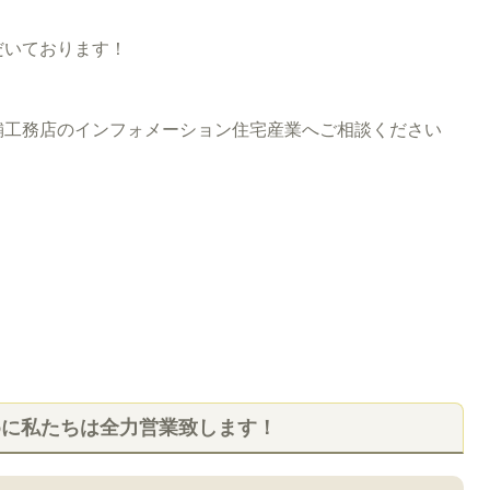
だいております！
工務店のインフォメーション住宅産業へご相談ください
めに私たちは全力営業致します！