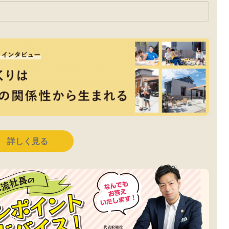
詳しく見る