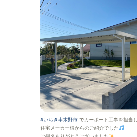
#いちき串木野市
でカーポート工事を担当
住宅メーカー様からのご紹介でした
ご指名ありがとうございました