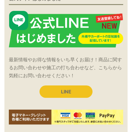
最新情報やお得な情報をいち早くお届け！商品に関す
るお問い合わせや施工の打ち合わせなど、こちらから
気軽にお問い合わせください！
LINE