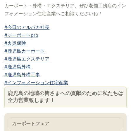
カーポート・外構・エクステリア、ぜひ老舗工務店のイン
フォメーション住宅産業へご相談くださいね！
#今日のアルパカ社長
#ジーポートpro
#火災保険
#鹿児島カーポート
#鹿児島エクステリア
#鹿児島外構
#鹿児島外構工事
#インフォメーション住宅産業
鹿児島の地域の皆さまへの貢献のために私たちは
全力営業致します！
カーポートフェア