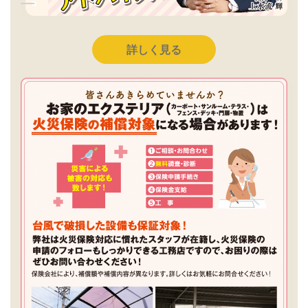
詳しく見る