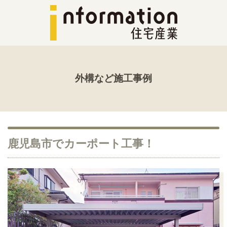
外構など施工事例
鹿児島市でカーポート工事！