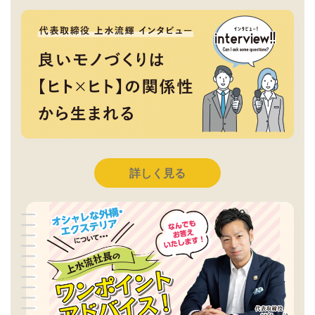
詳しく見る