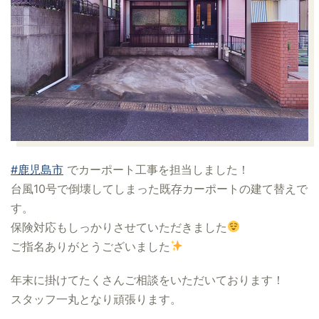
#鹿児島市
でカーポート工事を担当しました！
台風10号で倒壊してしまった既存カーポートの建て替えで
す。
保険対応もしっかりさせていただきました
ご指名ありがとうございました
年末に掛けてたくさんご相談をいただいております！
スタッフ一丸となり頑張ります。