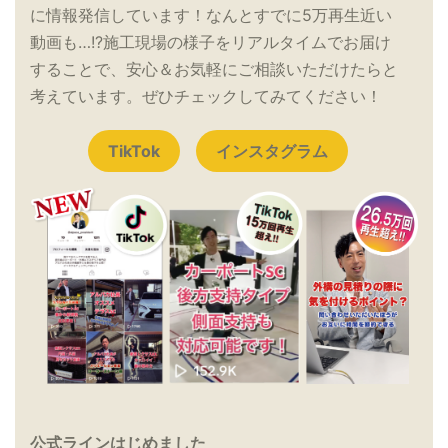
に情報発信しています！なんとすでに5万再生近い
動画も…!?施工現場の様子をリアルタイムでお届け
することで、安心＆お気軽にご相談いただけたらと
考えています。ぜひチェックしてみてください！
TikTok
インスタグラム
公式ラインはじめました