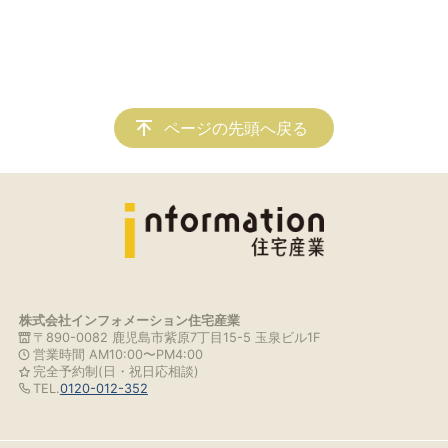
ページの先頭へ戻る
株式会社インフォメーション住宅産業
〒890-0082 鹿児島市紫原7丁目15-5 玉泉ビル1F
営業時間 AM10:00〜PM4:00
完全予約制(日・祝日応相談)
TEL.
0120-012-352