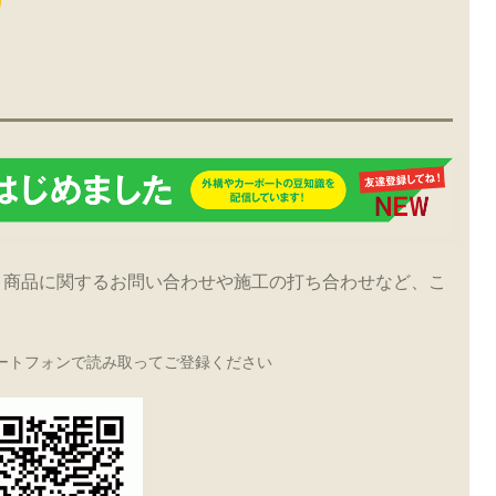
！商品に関するお問い合わせや施工の打ち合わせなど、こ
ートフォンで読み取ってご登録ください