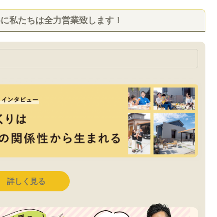
めに私たちは全力営業致します！
詳しく見る