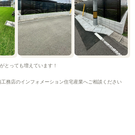
談がとっても増えています！
舗工務店のインフォメーション住宅産業へご相談ください