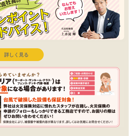
詳しく見る