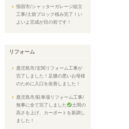
指宿市/シャッターガレージ組立
工事/土留ブロック積み完了！い
よいよ完成が目の前です！
リフォーム
鹿児島市/玄関リフォーム工事が
完了しました！足腰の悪いお母様
のために入口を改善しました！
鹿児島市/駐車場リフォーム工事/
無事に全て完了しました
土間の
高さを上げ、カーポートを新調し
ました！