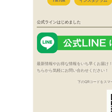
TikTok
インスタグラム
公式ラインはじめました
最新情報やお得な情報をいち早くお届け
ちらから気軽にお問い合わせください！
下のQRコードをスマ