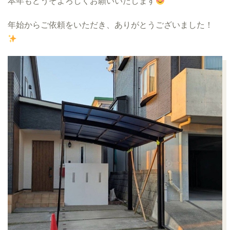
本年もどうぞよろしくお願いいたします
年始からご依頼をいただき、ありがとうございました！