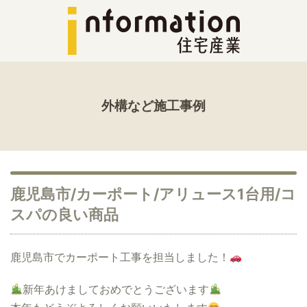
外構など施工事例
鹿児島市/カーポート/アリュース1台用/コ
スパの良い商品
鹿児島市でカーポート工事を担当しました！
新年あけましておめでとうございます