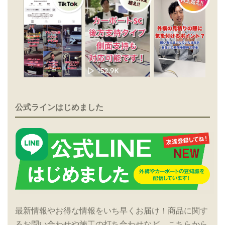
公式ラインはじめました
最新情報やお得な情報をいち早くお届け！商品に関す
るお問い合わせや施工の打ち合わせなど、こちらから