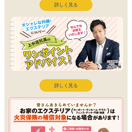
詳しく見る
詳しく見る