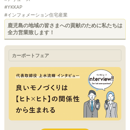
#YKKAP
#インフォメーション住宅産業
鹿児島の地域の皆さまへの貢献のために私たちは
全力営業致します！
カーポートフェア