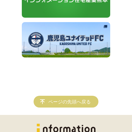
ページの先頭へ戻る