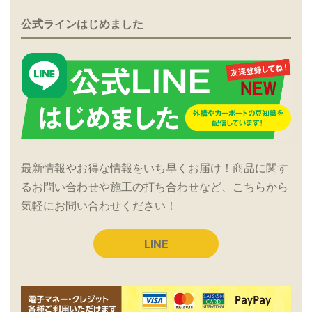
公式ラインはじめました
最新情報やお得な情報をいち早くお届け！商品に関す
るお問い合わせや施工の打ち合わせなど、こちらから
気軽にお問い合わせください！
LINE