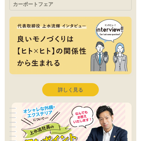
カーポートフェア
詳しく見る