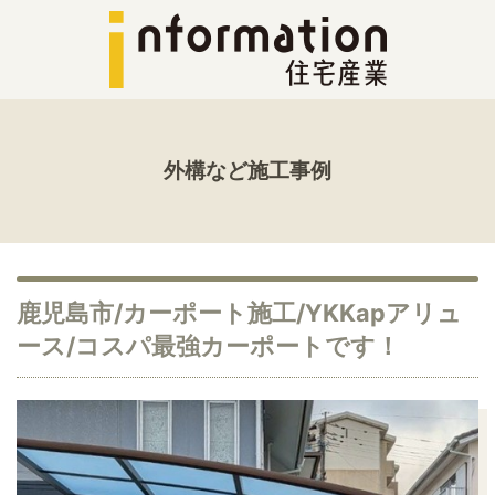
外構など施工事例
鹿児島市/カーポート施工/YKKapアリュ
ース/コスパ最強カーポートです！