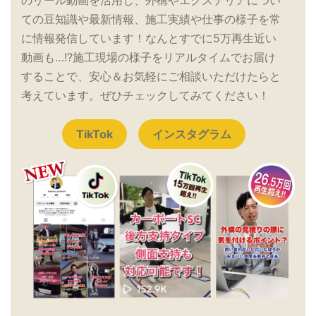
のリール動画を活用し、外構やエクステリアについ
ての豆知識や最新情報、施工実績や仕事の様子を常
に情報発信しています！なんとすでに5万再生近い
動画も…!?施工現場の様子をリアルタイムでお届け
することで、安心＆お気軽にご相談いただけたらと
考えています。ぜひチェックしてみてください！
TikTok
インスタグラム