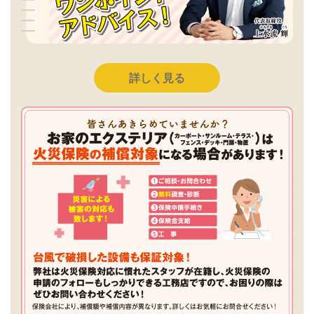
詳しく見る