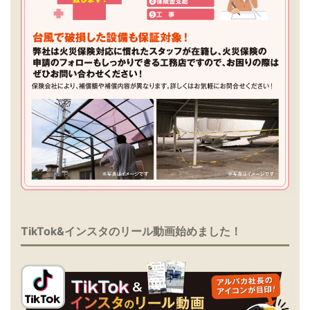
TikTok&インスタのリール動画始めました！