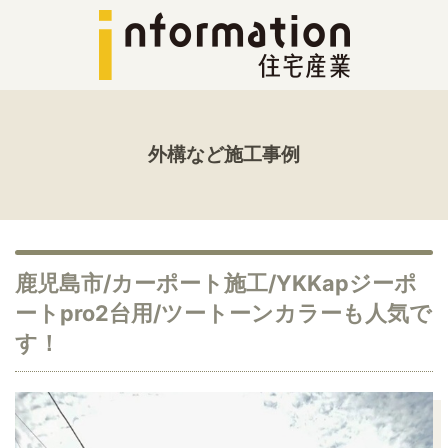
外構など施工事例
鹿児島市/カーポート施工/YKKapジーポ
ートpro2台用/ツートーンカラーも人気で
す！