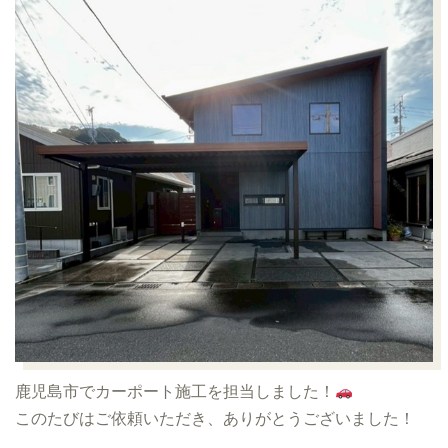
鹿児島市でカーポート施工を担当しました！
このたびはご依頼いただき、ありがとうございました！