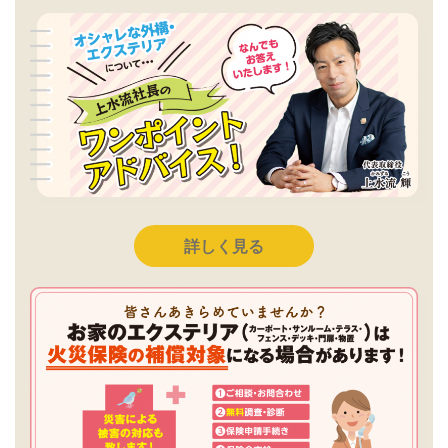
詳しく見る