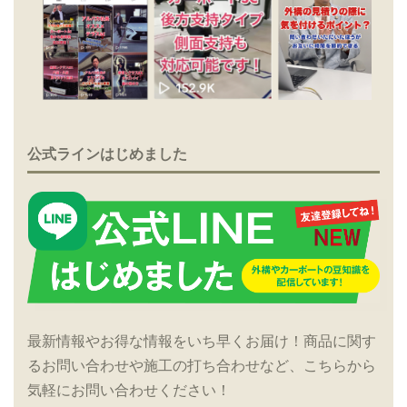
公式ラインはじめました
最新情報やお得な情報をいち早くお届け！商品に関す
るお問い合わせや施工の打ち合わせなど、こちらから
気軽にお問い合わせください！