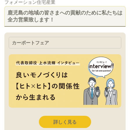
フォメーション住宅産業
鹿児島の地域の皆さまへの貢献のために私たちは
全力営業致します！
カーポートフェア
詳しく見る