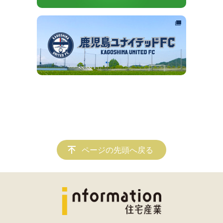
ページの先頭へ戻る