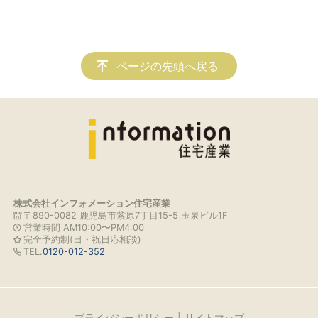
ページの先頭へ戻る
株式会社インフォメーション住宅産業
〒890-0082 鹿児島市紫原7丁目15-5 玉泉ビル1F
営業時間 AM10:00〜PM4:00
完全予約制(日・祝日応相談)
TEL.
0120-012-352
プライバシーポリシー
サイトマップ