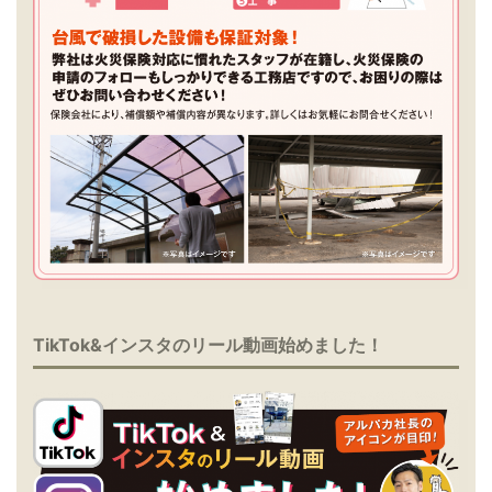
TikTok&インスタのリール動画始めました！