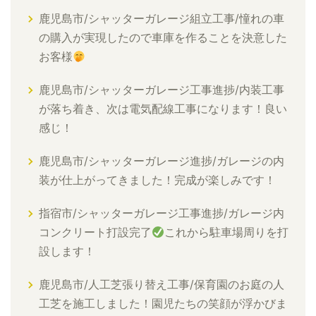
鹿児島市/シャッターガレージ組立工事/憧れの車
の購入が実現したので車庫を作ることを決意した
お客様
鹿児島市/シャッターガレージ工事進捗/内装工事
が落ち着き、次は電気配線工事になります！良い
感じ！
鹿児島市/シャッターガレージ進捗/ガレージの内
装が仕上がってきました！完成が楽しみです！
指宿市/シャッターガレージ工事進捗/ガレージ内
コンクリート打設完了
これから駐車場周りを打
設します！
鹿児島市/人工芝張り替え工事/保育園のお庭の人
工芝を施工しました！園児たちの笑顔が浮かびま