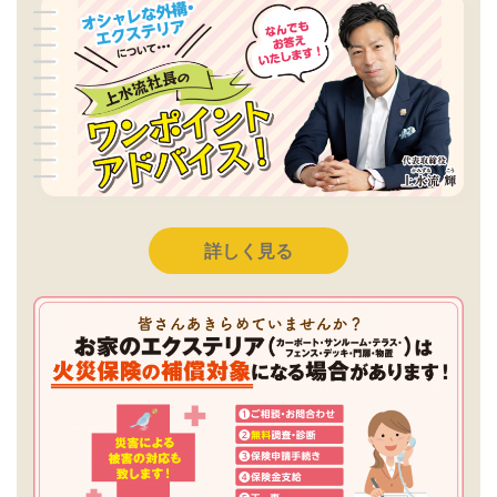
詳しく見る