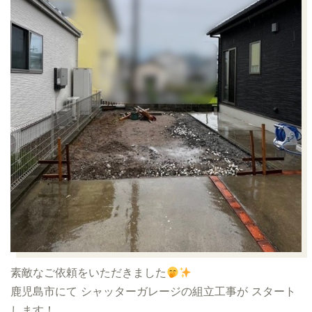
素敵なご依頼をいただきました
鹿児島市にて シャッターガレージの組立工事が スタート
します！