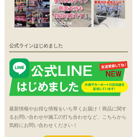
公式ラインはじめました
最新情報やお得な情報をいち早くお届け！商品に関す
るお問い合わせや施工の打ち合わせなど、こちらから
気軽にお問い合わせください！