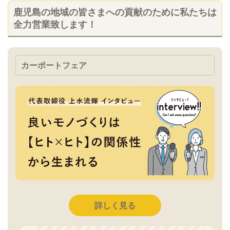
鹿児島の地域の皆さまへの貢献のために私たちは
全力営業致します！
カーポートフェア
詳しく見る