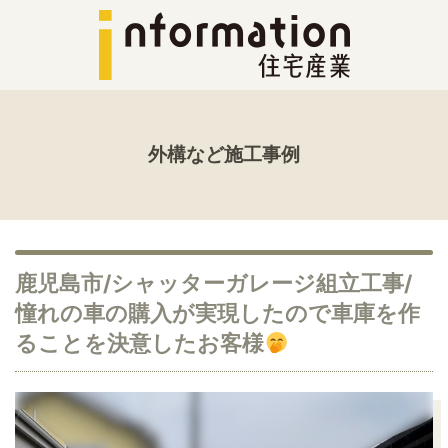
外構など施工事例
鹿児島市/シャッターガレージ組立工事/
憧れの車の購入が実現したので車庫を作
ることを決意したお客様