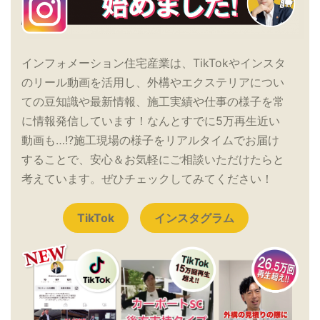
インフォメーション住宅産業は、TikTokやインスタ
のリール動画を活用し、外構やエクステリアについ
ての豆知識や最新情報、施工実績や仕事の様子を常
に情報発信しています！なんとすでに5万再生近い
動画も…!?施工現場の様子をリアルタイムでお届け
することで、安心＆お気軽にご相談いただけたらと
考えています。ぜひチェックしてみてください！
TikTok
インスタグラム