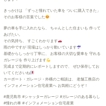
きっかけは 「ずっと憧れていた車を ついに購入できた」
そのお客様の言葉でした
夢の車を手に入れたなら、 ちゃんとした住まいも 作って
あげたい。
その気持ち、 すごくわかります
雨の中ですが 現場はしっかり動いています
基礎からしっかり丁寧に、 お客様の大切な愛車を 守れる
ガレージを 作り上げます
完成まで定期的にレポートしますので、 ぜひ保存してお
いてくださいね
カーポート・ガレージ・外構のご相談は、 老舗工務店の
インフォメーション住宅産業へ お気軽にどうぞ！
#鹿児島市 #シャッターガレージ #ガレージのある暮らし
#憧れの車 #インフォメーション住宅産業