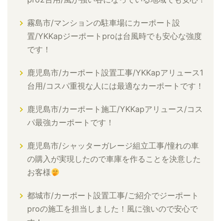
霧島市/マンションの駐車場にカーポート設
置/YKKapジーポートproは台風時でも安心な強度
です！
鹿児島市/カーポート設置工事/YKKapアリュース1
台用/コスパ重視な人には最適なカーポートです！
鹿児島市/カーポート施工/YKKapアリュース/コス
パ最強カーポートです！
鹿児島市/シャッターガレージ組立工事/憧れの車
の購入が実現したので車庫を作ることを決意した
お客様
都城市/カーポート設置工事/ご紹介でジーポート
proの施工を担当しました！風に強いので安心で