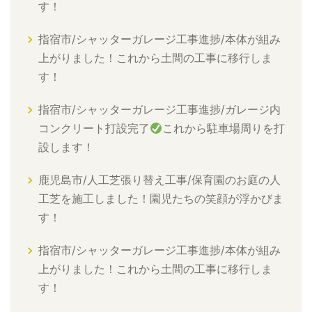
す！
指宿市/シャッターガレージ工事進捗/本体が組み
上がりました！これから土間の工事に移行しま
す！
指宿市/シャッターガレージ工事進捗/ガレージ内
コンクリート打設完了
これから駐車場周りを打
設します！
鹿児島市/人工芝張り替え工事/保育園のお庭の人
工芝を施工しました！園児たちの笑顔が浮かびま
す！
指宿市/シャッターガレージ工事進捗/本体が組み
上がりました！これから土間の工事に移行しま
す！