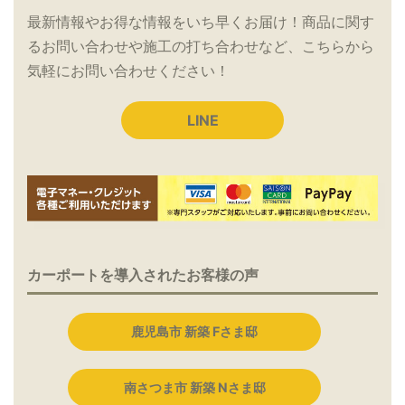
最新情報やお得な情報をいち早くお届け！商品に関す
るお問い合わせや施工の打ち合わせなど、こちらから
気軽にお問い合わせください！
LINE
カーポートを導入されたお客様の声
鹿児島市 新築 Fさま邸
南さつま市 新築 Nさま邸