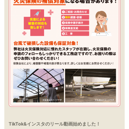
TikTok&インスタのリール動画始めました！