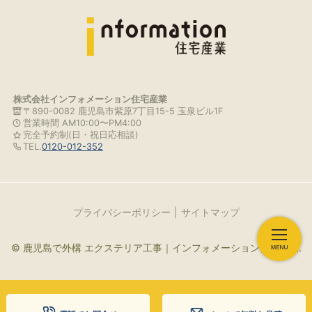
株式会社インフォメーション住宅産業
〒890-0082 鹿児島市紫原7丁目15-5 玉泉ビル1F
営業時間 AM10:00〜PM4:00
完全予約制(日・祝日応相談)
TEL.
0120-012-352
プライバシーポリシー
サイトマップ
© 鹿児島で外構 エクステリア工事｜インフォメーション住宅産業.