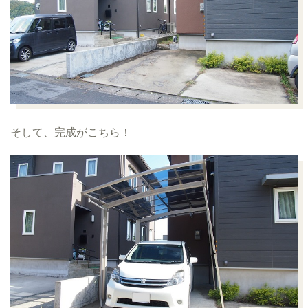
そして、完成がこちら！