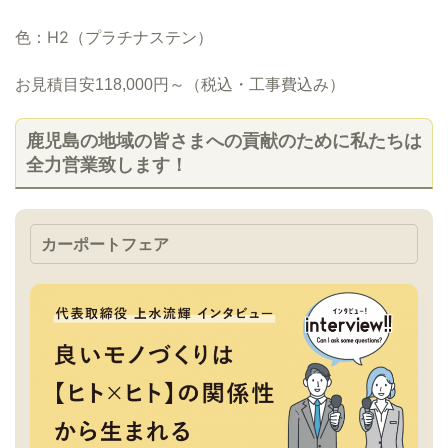
色：
H2
（プラチナステン）
お見積目安
118,000円
～（税込・工事費込み）
鹿児島の地域の皆さまへの貢献のために私たちは
全力営業致します！
カーポートフェア