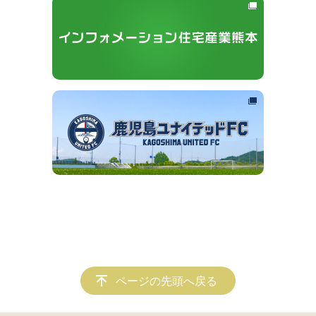
ページの先頭へ戻る