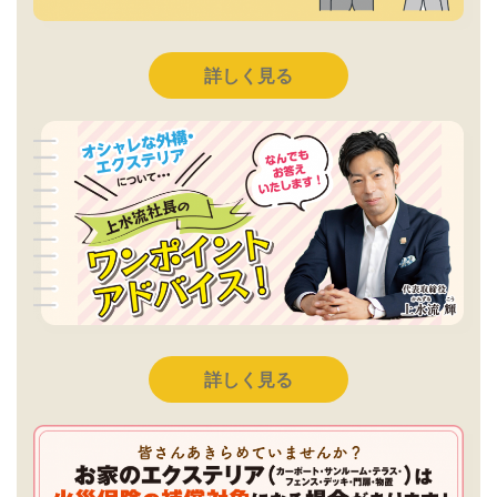
詳しく見る
詳しく見る