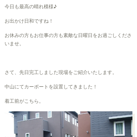
今日も最高の晴れ模様♪
お出かけ日和ですね！
お休みの方もお仕事の方も素敵な日曜日をお過ごしくださ
いませ。
さて
、先日完工しました現場をご紹介いたします。
中山にてカーポートを設置してきました！
着工前がこちら。