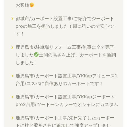
お客様
都城市/カーポート設置工事/ご紹介でジーポート
proの施工を担当しました！風に強いので安心で
す！
鹿児島市/駐車場リフォーム工事/無事に全て完了
しました
土間の高さを上げ、カーポートを新調
しました！
鹿児島市/カーポート設置工事/YKKapアリュース1
台用/コスパに自信ありのカーポートです！
鹿児島市/カーポート設置工事/YKKapジーポート
pro2台用/ツートーンカラーでオシャレにカスタム
鹿児島市/カーポート工事/先日完了したカーポー
トに柱と梁をさらに追加して強度アップしまし