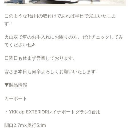
このような1台用の取付けであれば半日で完工いたしま
す！
火山灰で車のお手入れにお困りの方、ぜひチェックしてみ
てくださいね♪
日曜日も休まず営業しております。
皆さま本日も何卒よろしくお願いいたします！
▼製品情報
カーポート
・
YKK ap EXTERIOR
レイナポートグラン1台用
間口2.7m×奥行5.1m