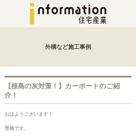
外構など施工事例
【桜島の灰対策！】カーポートのご紹
介！
おはようございます！
専務です。