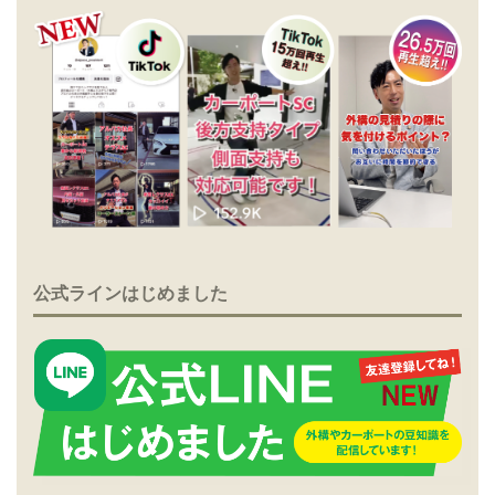
公式ラインはじめました