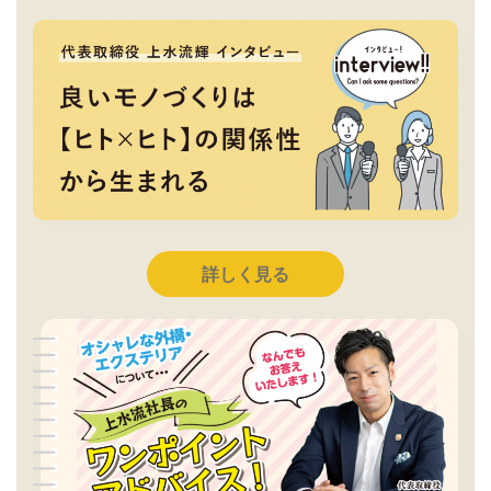
詳しく見る