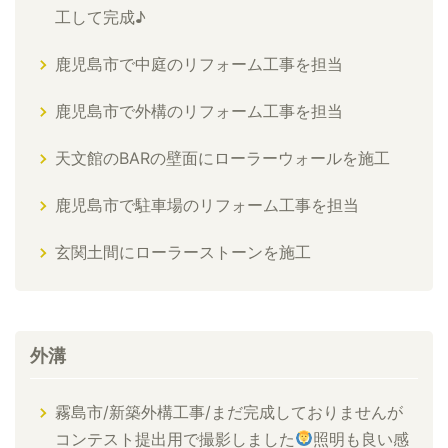
工して完成♪
鹿児島市で中庭のリフォーム工事を担当
鹿児島市で外構のリフォーム工事を担当
天文館のBARの壁面にローラーウォールを施工
鹿児島市で駐車場のリフォーム工事を担当
玄関土間にローラーストーンを施工
外溝
霧島市/新築外構工事/まだ完成しておりませんが
コンテスト提出用で撮影しました
照明も良い感