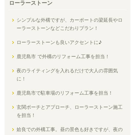
ローラーストーン
シンプルな外構ですが、カーポートの梁延長やロ
ーラーストーンなどこだわりプラン！
ローラーストーンも良いアクセントに♪
鹿児島市 で外構のリフォーム工事を担当！
夜のライティングを入れるだけで大人の雰囲気
に！
鹿児島市で駐車場のリフォーム工事を担当！
玄関ポーチとアプローチ、ローラーストーン施工
を担当！
姶良での外構工事。昼の景色も好きですが、夜の