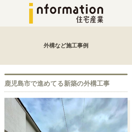
外構など施工事例
鹿児島市で進めてる新築の外構工事