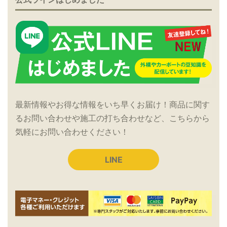
最新情報やお得な情報をいち早くお届け！商品に関す
るお問い合わせや施工の打ち合わせなど、こちらから
気軽にお問い合わせください！
LINE