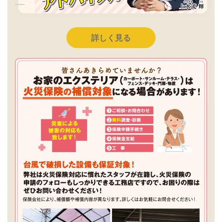
詳しく見る