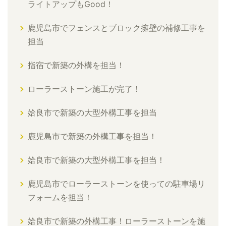
ライトアップもGood！
鹿児島市でフェンスとブロック擁壁の補修工事を
担当
指宿で新築の外構を担当！
ローラーストーン施工が完了！
姶良市で新築の大型外構工事を担当
鹿児島市で新築の外構工事を担当！
姶良市で新築の大型外構工事を担当！
鹿児島市でローラーストーンを使っての駐車場リ
フォームを担当！
姶良市で新築の外構工事！ローラーストーンを施