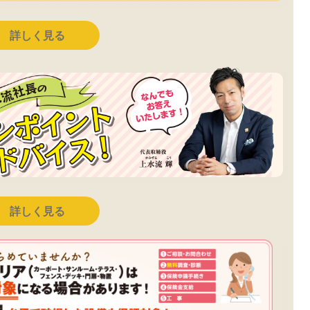
詳しく見る
詳しく見る