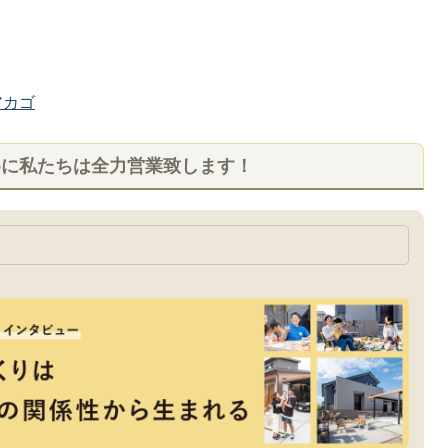
カゴ
めに私たちは全力営業致します！