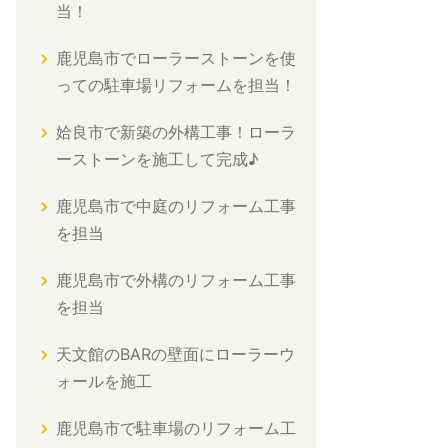
当！
鹿児島市でローラーストーンを使
っての駐車場リフォームを担当！
姶良市で新築の外構工事！ローラ
ーストーンを施工して完成♪
鹿児島市で中庭のリフォーム工事
を担当
鹿児島市で外構のリフォーム工事
を担当
天文館のBARの壁面にローラーウ
ォールを施工
鹿児島市で駐車場のリフォーム工