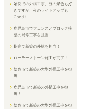
姶良での外構工事。昼の景色も好
きですが、夜のライトアップも
Good！
鹿児島市でフェンスとブロック擁
壁の補修工事を担当
指宿で新築の外構を担当！
ローラーストーン施工が完了！
姶良市で新築の大型外構工事を担
当
鹿児島市で新築の外構工事を担
当！
姶良市で新築の大型外構工事を担