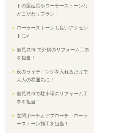
トの梁延長やローラーストーンな
どこだわりプラン！
ローラーストーンも良いアクセン
トに♪
鹿児島市 で外構のリフォーム工事
を担当！
夜のライティングを入れるだけで
大人の雰囲気に！
鹿児島市で駐車場のリフォーム工
事を担当！
玄関ポーチとアプローチ、ローラ
ーストーン施工を担当！