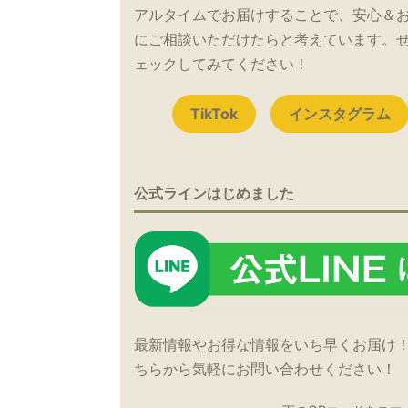
アルタイムでお届けすることで、安心＆
にご相談いただけたらと考えています。
ェックしてみてください！
TikTok
インスタグラム
公式ラインはじめました
最新情報やお得な情報をいち早くお届け
ちらから気軽にお問い合わせください！