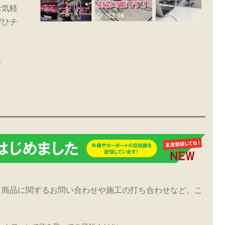
お気軽
ぜひチ
！商品に関するお問い合わせや施工の打ち合わせなど、こ