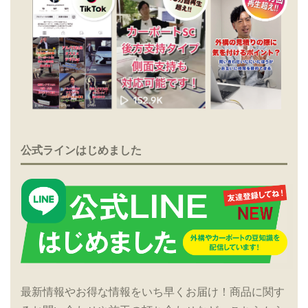
公式ラインはじめました
最新情報やお得な情報をいち早くお届け！商品に関す