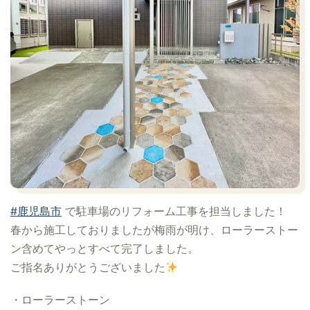
#鹿児島市
で駐車場のリフォーム工事を担当しました！
春から施工しておりましたが梅雨が明け、ローラーストー
ン含めてやっとすべて完了しました。
ご指名ありがとうございました
・ローラーストーン