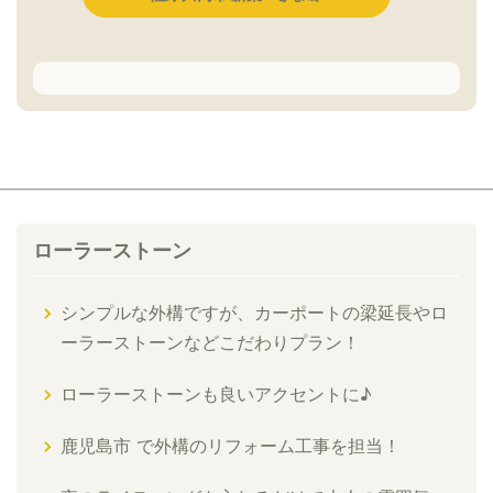
ローラーストーン
シンプルな外構ですが、カーポートの梁延長やロ
ーラーストーンなどこだわりプラン！
ローラーストーンも良いアクセントに♪
鹿児島市 で外構のリフォーム工事を担当！