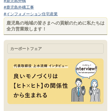
#鹿児島外構
#鹿児島外構工事
#インフォメーション住宅産業
鹿児島の地域の皆さまへの貢献のために私たちは
全力営業致します！
カーポートフェア