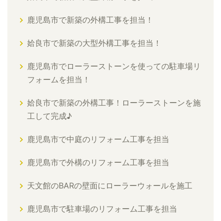
鹿児島市で新築の外構工事を担当！
姶良市で新築の大型外構工事を担当！
鹿児島市でローラーストーンを使っての駐車場リ
フォームを担当！
姶良市で新築の外構工事！ローラーストーンを施
工して完成♪
鹿児島市で中庭のリフォーム工事を担当
鹿児島市で外構のリフォーム工事を担当
天文館のBARの壁面にローラーウォールを施工
鹿児島市で駐車場のリフォーム工事を担当