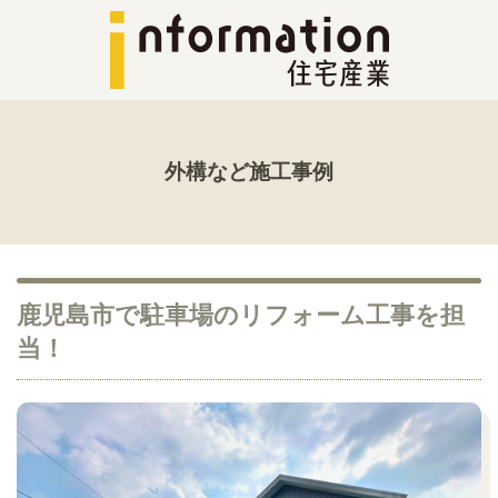
外構など施工事例
鹿児島市で駐車場のリフォーム工事を担
当！