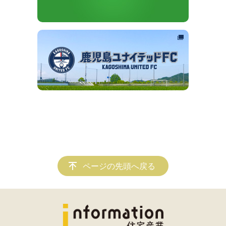
ページの先頭へ戻る