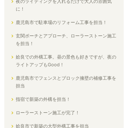
夜のライティングを入れるだけで大人の雰囲気
に！
鹿児島市で駐車場のリフォーム工事を担当！
玄関ポーチとアプローチ、ローラーストーン施工
を担当！
姶良での外構工事。昼の景色も好きですが、夜の
ライトアップもGood！
鹿児島市でフェンスとブロック擁壁の補修工事を
担当
指宿で新築の外構を担当！
ローラーストーン施工が完了！
姶良市で新築の大型外構工事を担当