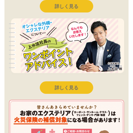
詳しく見る
詳しく見る