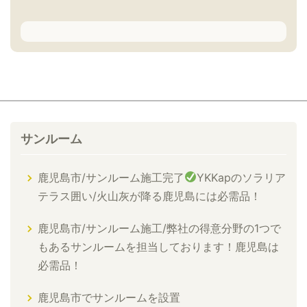
サンルーム
鹿児島市/サンルーム施工完了
YKKapのソラリア
テラス囲い/火山灰が降る鹿児島には必需品！
鹿児島市/サンルーム施工/弊社の得意分野の1つで
もあるサンルームを担当しております！鹿児島は
必需品！
鹿児島市でサンルームを設置