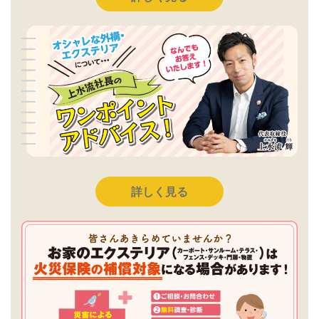
詳しく見る