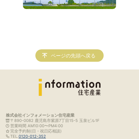
ページの先頭へ戻る
株式会社インフォメーション住宅産業
〒890-0082 鹿児島市紫原7丁目15-5 玉泉ビル1F
営業時間 AM10:00〜PM4:00
完全予約制(日・祝日応相談)
TEL.
0120-012-352