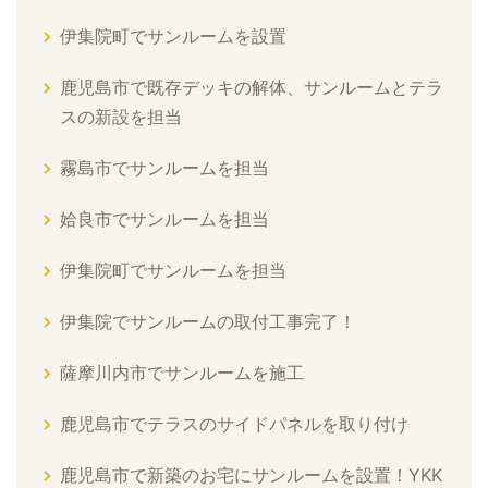
伊集院町でサンルームを設置
鹿児島市で既存デッキの解体、サンルームとテラ
スの新設を担当
霧島市でサンルームを担当
姶良市でサンルームを担当
伊集院町でサンルームを担当
伊集院でサンルームの取付工事完了！
薩摩川内市でサンルームを施工
鹿児島市でテラスのサイドパネルを取り付け
鹿児島市で新築のお宅にサンルームを設置！YKK