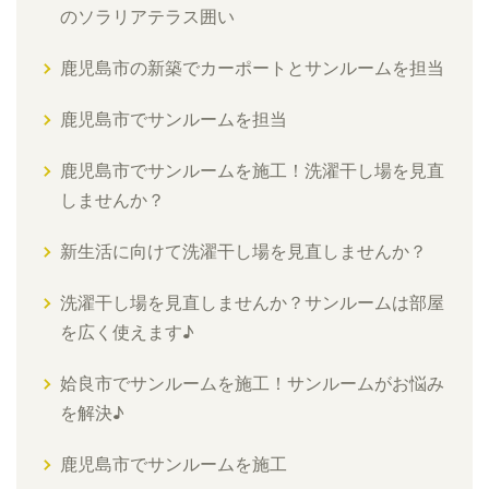
のソラリアテラス囲い
鹿児島市の新築でカーポートとサンルームを担当
鹿児島市でサンルームを担当
鹿児島市でサンルームを施工！洗濯干し場を見直
しませんか？
新生活に向けて洗濯干し場を見直しませんか？
洗濯干し場を見直しませんか？サンルームは部屋
を広く使えます♪
姶良市でサンルームを施工！サンルームがお悩み
を解決♪
鹿児島市でサンルームを施工