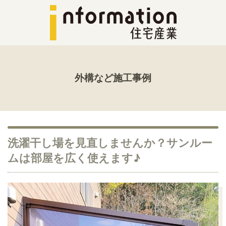
外構など施工事例
洗濯干し場を見直しませんか？サンルー
ムは部屋を広く使えます♪