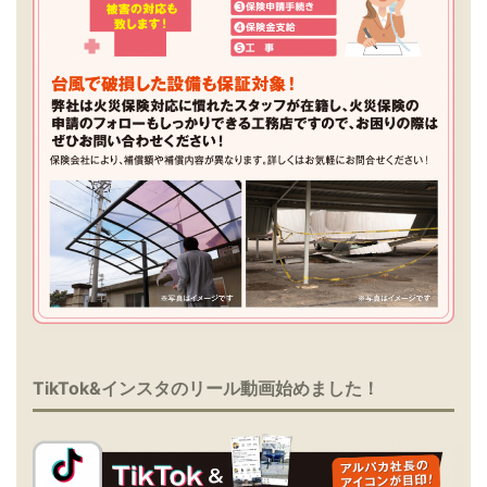
TikTok&インスタのリール動画始めました！