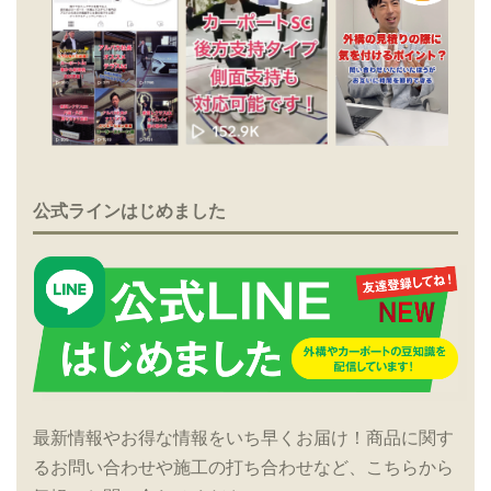
公式ラインはじめました
最新情報やお得な情報をいち早くお届け！商品に関す
るお問い合わせや施工の打ち合わせなど、こちらから