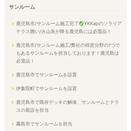
サンルーム
鹿児島市/サンルーム施工完了
YKKapのソラリア
テラス囲い/火山灰が降る鹿児島には必需品！
鹿児島市/サンルーム施工/弊社の得意分野の1つで
もあるサンルームを担当しております！鹿児島は
必需品！
鹿児島市でサンルームを設置
伊集院町でサンルームを設置
鹿児島市で既存デッキの解体、サンルームとテラ
スの新設を担当
霧島市でサンルームを担当