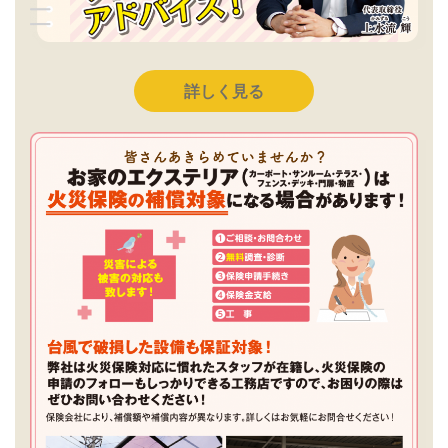
詳しく見る