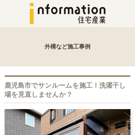
外構など施工事例
鹿児島市でサンルームを施工！洗濯干し
場を見直しませんか？