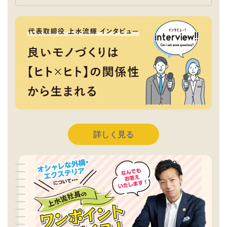
詳しく見る