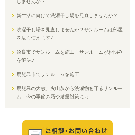
しませんか？
新生活に向けて洗濯干し場を見直しませんか？
洗濯干し場を見直しませんか？サンルームは部屋
を広く使えます♪
姶良市でサンルームを施工！サンルームがお悩み
を解決♪
鹿児島市でサンルームを施工
鹿児島の大敵、火山灰から洗濯物を守るサンルー
ム！今の季節の霜や結露対策にも