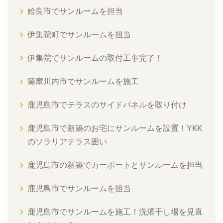
姶良市でサンルームを担当
伊集院町でサンルームを担当
伊集院でサンルームの取付工事完了！
薩摩川内市でサンルームを施工
鹿児島市でテラスのサイドパネルを取り付け
鹿児島市で新築のお宅にサンルームを設置！YKK
のソラリアテラス囲い
鹿児島市の新築でカーポートとサンルームを担当
鹿児島市でサンルームを担当
鹿児島市でサンルームを施工！洗濯干し場を見直