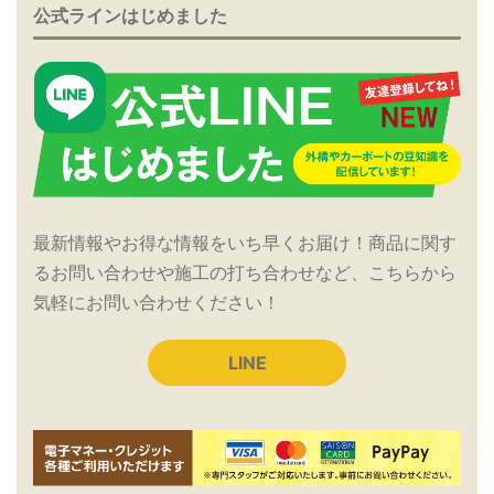
公式ラインはじめました
最新情報やお得な情報をいち早くお届け！商品に関す
るお問い合わせや施工の打ち合わせなど、こちらから
気軽にお問い合わせください！
LINE