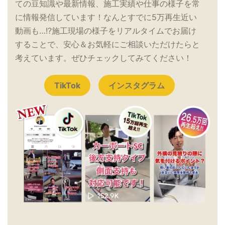
ての豆知識や最新情報、施工実績や仕事の様子を常
に情報発信しています！なんとすでに5万再生近い
動画も…!?施工現場の様子をリアルタイムでお届け
することで、安心＆お気軽にご相談いただけたらと
考えています。ぜひチェックしてみてください！
TikTok
インスタグラム