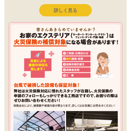
詳しく見る