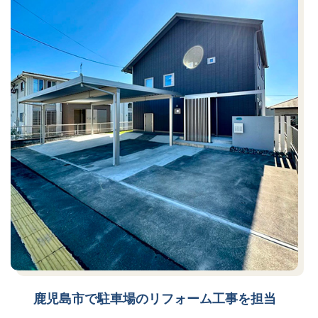
鹿児島市で駐車場のリフォーム工事を担当