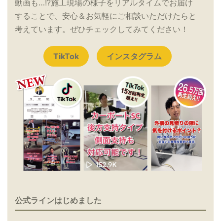
動画も…!?施工現場の様子をリアルタイムでお届け
することで、安心＆お気軽にご相談いただけたらと
考えています。ぜひチェックしてみてください！
TikTok
インスタグラム
公式ラインはじめました