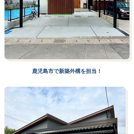
鹿児島市で新築外構を担当！