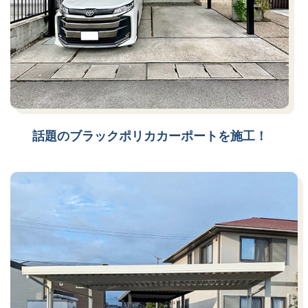
話題のブラックポリカカーポートを施工！