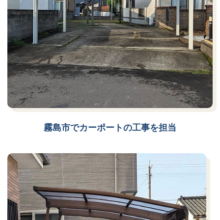
霧島市でカーポートの工事を担当