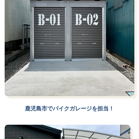
鹿児島市でバイクガレージを担当！