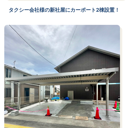
タクシー会社様の新社屋にカーポート2棟設置！