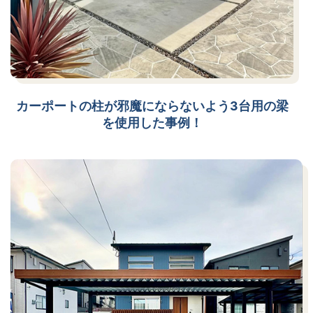
カーポートの柱が邪魔にならないよう3台用の梁
を使用した事例！