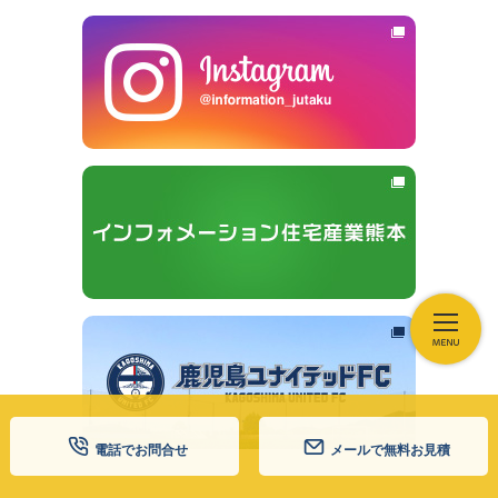
電話でお問合せ
メールで無料お見積