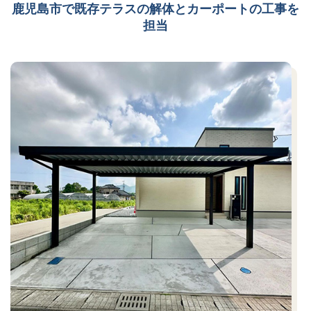
鹿児島市で既存テラスの解体とカーポートの工事を
担当