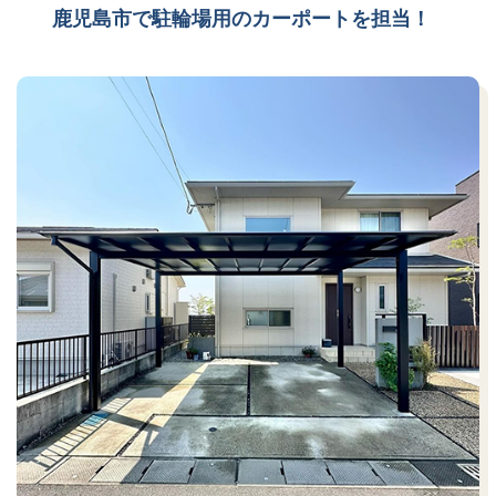
鹿児島市で駐輪場用のカーポートを担当！