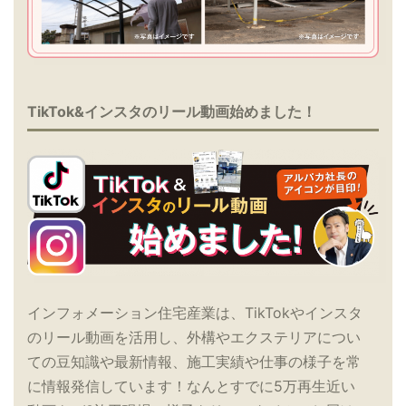
TikTok&インスタのリール動画始めました！
インフォメーション住宅産業は、TikTokやインスタ
のリール動画を活用し、外構やエクステリアについ
ての豆知識や最新情報、施工実績や仕事の様子を常
に情報発信しています！なんとすでに5万再生近い