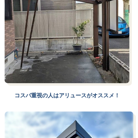
コスパ重視の人はアリュースがオススメ！