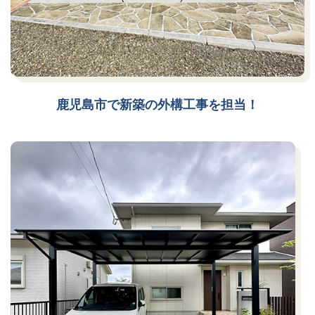
鹿児島市で新築の外構工事を担当！