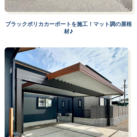
ブラックポリカカーポートを施工！マット調の屋根
材♪