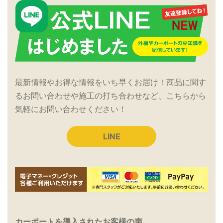
最新情報やお得な情報をいち早くお届け！商品に関す
るお問い合わせや施工の打ち合わせなど、こちらから
気軽にお問い合わせください！
LINE
カーポートを導入されたお客様の声