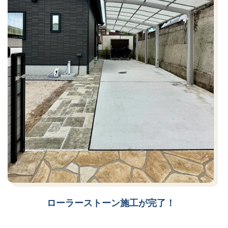
ローラーストーン施工が完了！