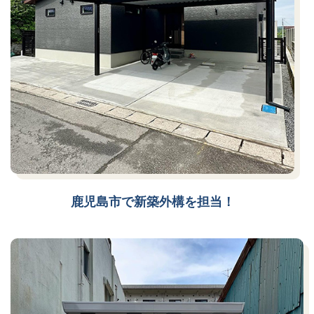
鹿児島市で新築外構を担当！