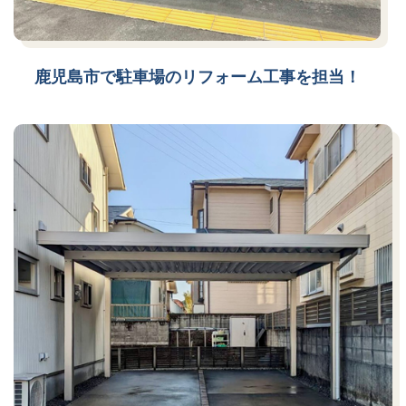
鹿児島市で駐車場のリフォーム工事を担当！