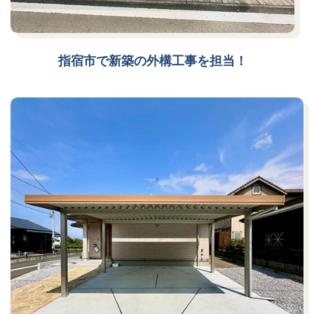
指宿市で新築の外構工事を担当！