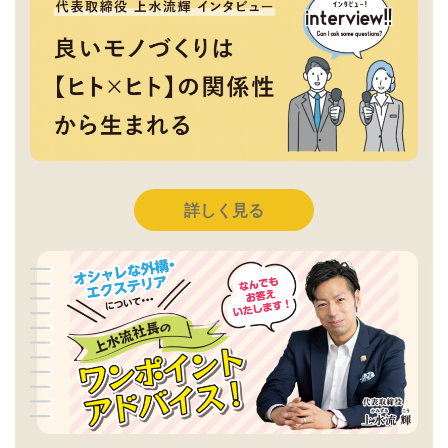
詳しく見る