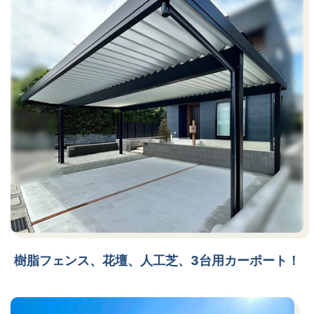
樹脂フェンス、花壇、人工芝、3台用カーポート！