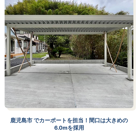
鹿児島市 でカーポートを担当！間口は大きめの
6.0mを採用