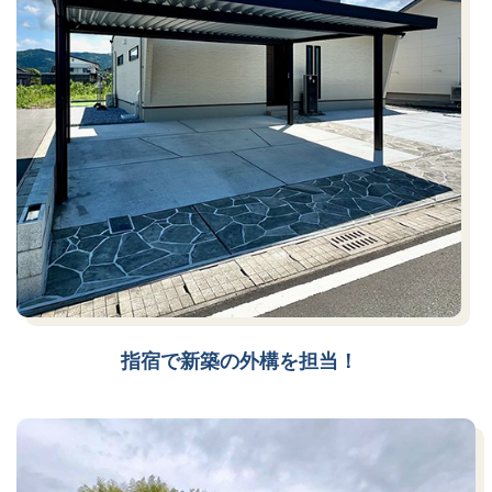
指宿で新築の外構を担当！