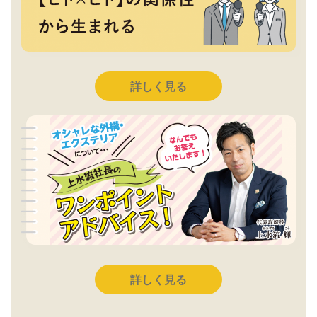
詳しく見る
詳しく見る