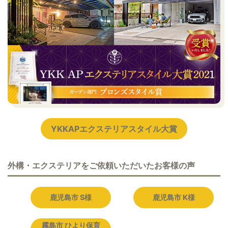
YKKAPエクステリアスタイル大賞
外構・エクステリアをご依頼いただいたお客様の声
鹿児島市 S様
鹿児島市 K様
霧島市 ひより保育