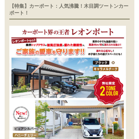
【特集】カーポート：人気沸騰！木目調ツートンカー
ポート！