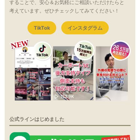
することで、安心＆お気軽にご相談いただけたらと
考えています。ぜひチェックしてみてください！
TikTok
インスタグラム
公式ラインはじめました