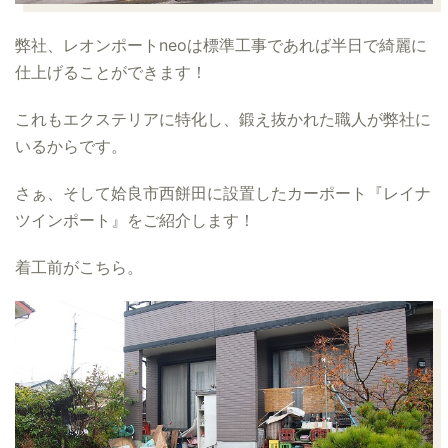
弊社、レオンポートneoは標準工事であれば半日で綺麗に
仕上げることができます！
これもエクステリアに特化し、鍛え抜かれた職人が弊社に
いるからです。
さぁ、そして姶良市西餅田に設置したカーポート『レイナ
ツインポート』をご紹介します！
着工前がこちら。