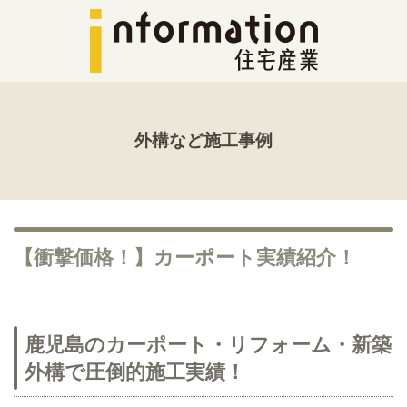
外構など施工事例
【衝撃価格！】カーポート実績紹介！
鹿児島のカーポート・リフォーム・新築
外構で圧倒的施工実績！