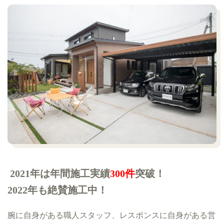
2021年は年間施工実績
300件
突破！
2022年も絶賛施工中！
腕に自身がある職人スタッフ、レスポンスに自身がある営