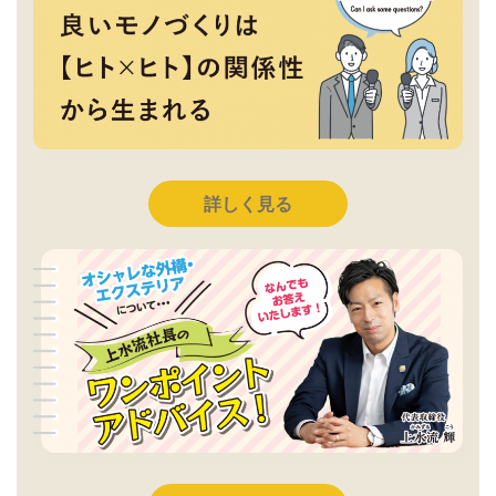
詳しく見る