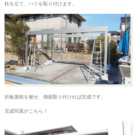
柱を立て、ハリを取り付けます。
折板屋根を被せ、側面取り付ければ完成です。
完成写真がこちら！