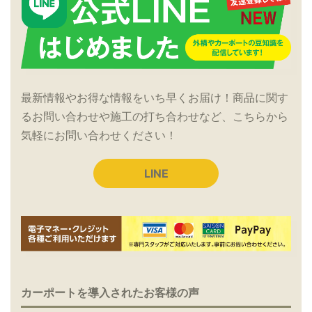
最新情報やお得な情報をいち早くお届け！商品に関す
るお問い合わせや施工の打ち合わせなど、こちらから
気軽にお問い合わせください！
LINE
カーポートを導入されたお客様の声