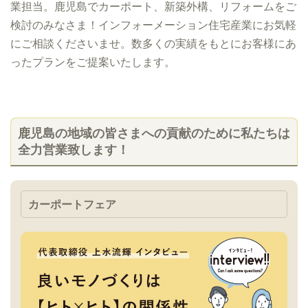
業担当。鹿児島でカーポート、新築外構、リフォームをご
検討のみなさま！インフォーメーション住宅産業にお気軽
にご相談くださいませ。数多くの実績をもとにお客様にあ
ったプランをご提案いたします。
鹿児島の地域の皆さまへの貢献のために私たちは
全力営業致します！
カーポートフェア