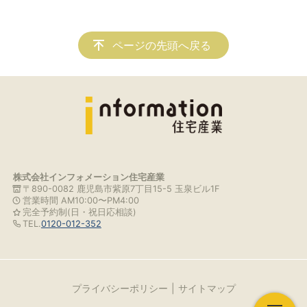
ページの先頭へ戻る
株式会社インフォメーション住宅産業
〒890-0082 鹿児島市紫原7丁目15-5 玉泉ビル1F
営業時間 AM10:00〜PM4:00
完全予約制(日・祝日応相談)
TEL.
0120-012-352
プライバシーポリシー
サイトマップ