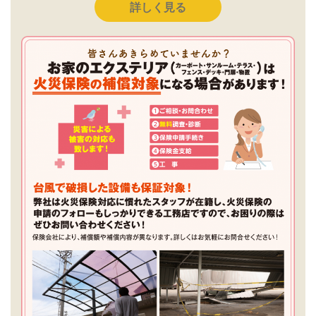
詳しく見る