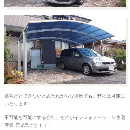
通常だとできないと思われがちな場所でも、弊社は可能に
いたします！
不可能を可能にする会社、それがインフォメーション住宅
産業 鹿児島です！！！