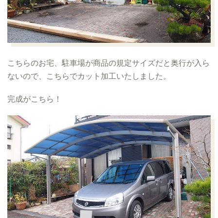
こちらのお宅、駐車場が商品の規定サイズだと奥行が入ら
ないので、こちらでカット加工いたしました。
完成がこちら！