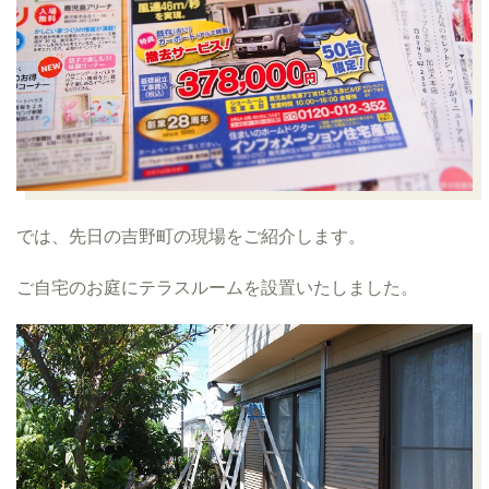
では、先日の吉野町の現場をご紹介します。
ご自宅のお庭にテラスルームを設置いたしました。