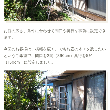
お庭の広さ、条件に合わせて間口や奥行を事前に設定でき
ます。
今回のお客様は、横幅を広く、でもお庭の木々を残したい
というご希望で、間口を2間（360cm）奥行を5尺
（150cm）に設定しました。