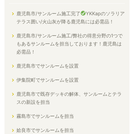
鹿児島市/サンルーム施工完了
YKKapのソラリア
テラス囲い/火山灰が降る鹿児島には必需品！
鹿児島市/サンルーム施工/弊社の得意分野の1つで
もあるサンルームを担当しております！鹿児島は
必需品！
鹿児島市でサンルームを設置
伊集院町でサンルームを設置
鹿児島市で既存デッキの解体、サンルームとテラ
スの新設を担当
霧島市でサンルームを担当
姶良市でサンルームを担当