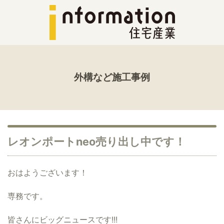
外構など施工事例
レオンポートneo売り出し中です！
おはようございます！
専務です。
皆さんにビッグニュースです!!!