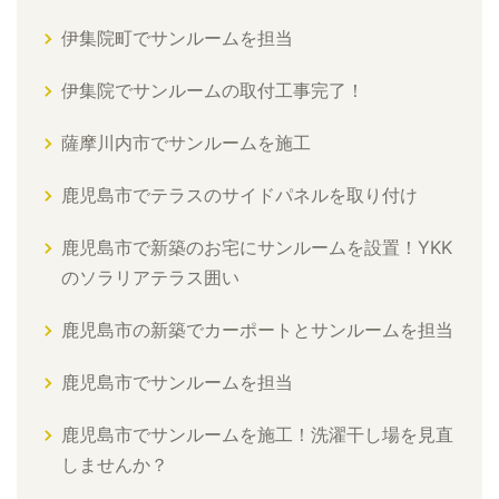
伊集院町でサンルームを担当
伊集院でサンルームの取付工事完了！
薩摩川内市でサンルームを施工
鹿児島市でテラスのサイドパネルを取り付け
鹿児島市で新築のお宅にサンルームを設置！YKK
のソラリアテラス囲い
鹿児島市の新築でカーポートとサンルームを担当
鹿児島市でサンルームを担当
鹿児島市でサンルームを施工！洗濯干し場を見直
しませんか？