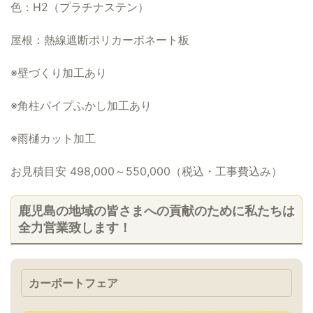
色：H2（プラチナステン）
屋根：熱線遮断ポリカーボネート板
※壁づくり加工あり
※角柱パイプふかし加工あり
※雨樋カット加工
お見積目安 498,000～550,000（税込・工事費込み）
鹿児島の地域の皆さまへの貢献のために私たちは
全力営業致します！
カーポートフェア