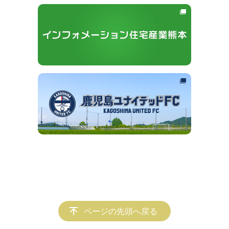
ページの先頭へ戻る