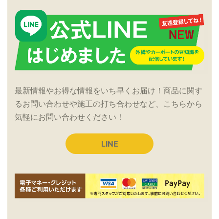
最新情報やお得な情報をいち早くお届け！商品に関す
るお問い合わせや施工の打ち合わせなど、こちらから
気軽にお問い合わせください！
LINE