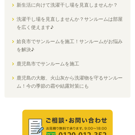
新生活に向けて洗濯干し場を見直しませんか？
洗濯干し場を見直しませんか？サンルームは部屋
を広く使えます♪
姶良市でサンルームを施工！サンルームがお悩み
を解決♪
鹿児島市でサンルームを施工
鹿児島の大敵、火山灰から洗濯物を守るサンルー
ム！今の季節の霜や結露対策にも