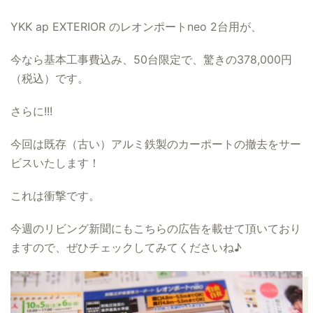
YKK ap EXTERIOR のレオンポートneo 2台用が、
今なら基本工事費込み、50台限定で、驚きの378,000円
（税込）です。
さらに!!!
今回は既存（古い）アルミ鉄製のカーポートの撤去をサー
ビスいたします！
これは衝撃です。
今週のリビング新聞にもこちらの広告を載せて頂いており
ますので、ぜひチェックしてみてくださいね♪