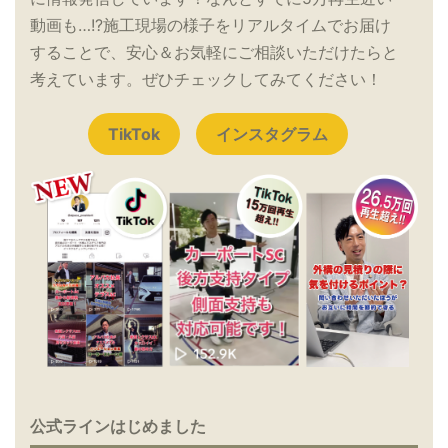
動画も…!?施工現場の様子をリアルタイムでお届け
することで、安心＆お気軽にご相談いただけたらと
考えています。ぜひチェックしてみてください！
TikTok
インスタグラム
公式ラインはじめました