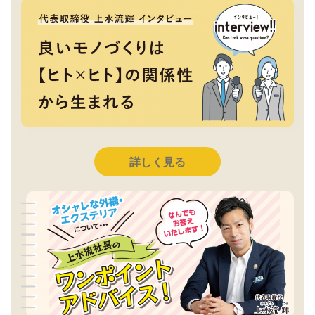
詳しく見る