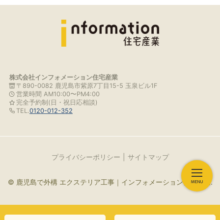
株式会社インフォメーション住宅産業
〒890-0082 鹿児島市紫原7丁目15-5 玉泉ビル1F
営業時間 AM10:00〜PM4:00
完全予約制(日・祝日応相談)
TEL.
0120-012-352
プライバシーポリシー
サイトマップ
© 鹿児島で外構 エクステリア工事｜インフォメーション住宅産業.