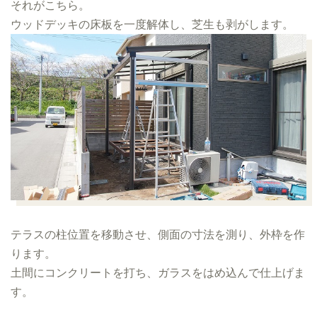
それがこちら。
ウッドデッキの床板を一度解体し、芝生も剥がします。
テラスの柱位置を移動させ、側面の寸法を測り、外枠を作
ります。
土間にコンクリートを打ち、ガラスをはめ込んで仕上げま
す。