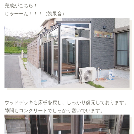
完成がこちら！
じゃーーん！！！（効果音）
ウッドデッキも床板を戻し、しっかり復元しております。
隙間もコンクリートでしっかり塞いでいます。