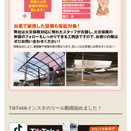
TikTok&インスタのリール動画始めました！