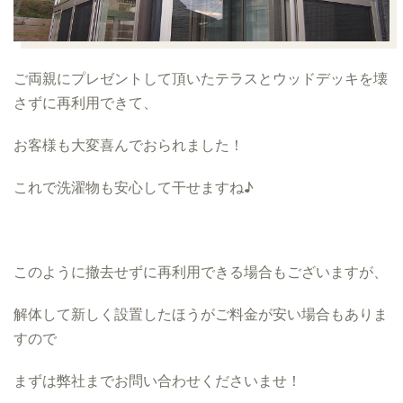
ご両親にプレゼントして頂いたテラスとウッドデッキを壊
さずに再利用できて、
お客様も大変喜んでおられました！
これで洗濯物も安心して干せますね♪
このように撤去せずに再利用できる場合もございますが、
解体して新しく設置したほうがご料金が安い場合もありま
すので
まずは弊社までお問い合わせくださいませ！