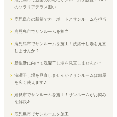
のソラリアテラス囲い
鹿児島市の新築でカーポートとサンルームを担当
鹿児島市でサンルームを担当
鹿児島市でサンルームを施工！洗濯干し場を見直
しませんか？
新生活に向けて洗濯干し場を見直しませんか？
洗濯干し場を見直しませんか？サンルームは部屋
を広く使えます♪
姶良市でサンルームを施工！サンルームがお悩み
を解決♪
鹿児島市でサンルームを施工