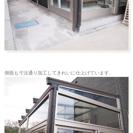
側面も寸法通り加工してきれいに仕上げています。