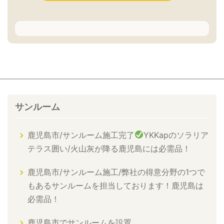
サンルーム
鹿児島市/サンルーム施工完了
YKKapのソラリア
テラス囲い/火山灰が降る鹿児島には必需品！
鹿児島市/サンルーム施工/弊社の得意分野の1つで
もあるサンルームを担当しております！鹿児島は
必需品！
鹿児島市でサンルームを設置