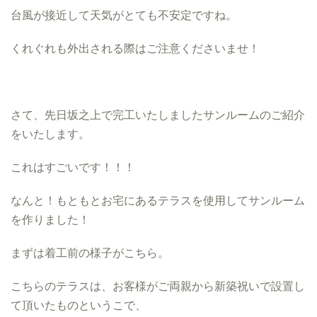
台風が接近して天気がとても不安定ですね。
くれぐれも外出される際はご注意くださいませ！
さて、先日坂之上で完工いたしましたサンルームのご紹介
をいたします。
これはすごいです！！！
なんと！もともとお宅にあるテラスを使用してサンルーム
を作りました！
まずは着工前の様子がこちら。
こちらのテラスは、お客様がご両親から新築祝いで設置し
て頂いたものというこで、