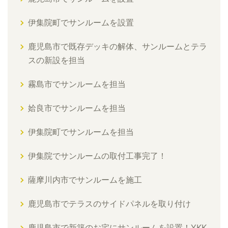
伊集院町でサンルームを設置
鹿児島市で既存デッキの解体、サンルームとテラ
スの新設を担当
霧島市でサンルームを担当
姶良市でサンルームを担当
伊集院町でサンルームを担当
伊集院でサンルームの取付工事完了！
薩摩川内市でサンルームを施工
鹿児島市でテラスのサイドパネルを取り付け
鹿児島市で新築のお宅にサンルームを設置！YKK