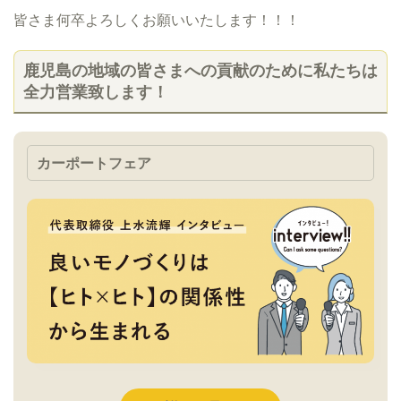
皆さま何卒よろしくお願いいたします！！！
鹿児島の地域の皆さまへの貢献のために私たちは
全力営業致します！
カーポートフェア