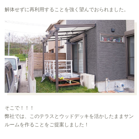
解体せずに再利用することを強く望んでおられました。
そこで！！！
弊社では、このテラスとウッドデッキを活かしたままサン
ルームを作ることをご提案しました！