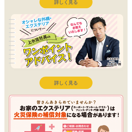
詳しく見る
詳しく見る