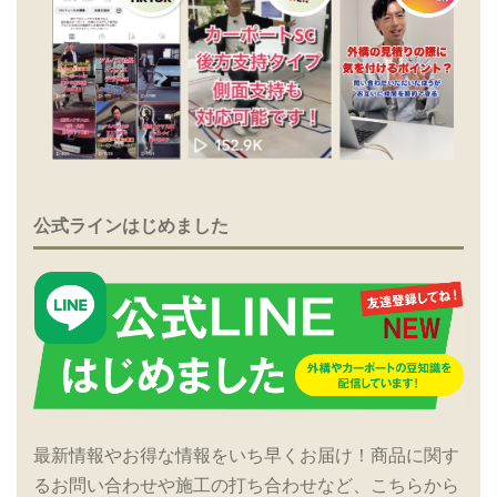
公式ラインはじめました
最新情報やお得な情報をいち早くお届け！商品に関す
るお問い合わせや施工の打ち合わせなど、こちらから