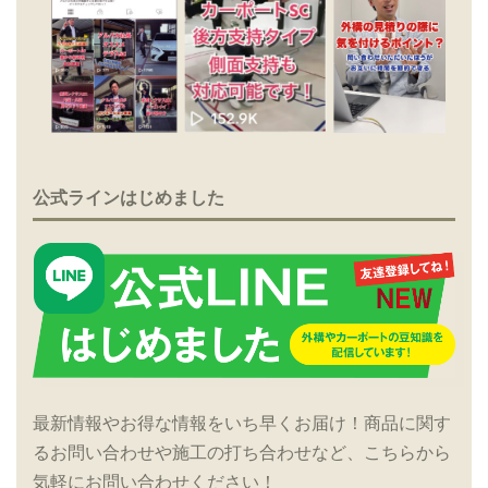
公式ラインはじめました
最新情報やお得な情報をいち早くお届け！商品に関す
るお問い合わせや施工の打ち合わせなど、こちらから
気軽にお問い合わせください！