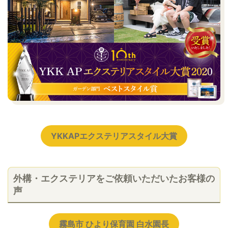
YKKAPエクステリアスタイル大賞
外構・エクステリアをご依頼いただいたお客様の
声
霧島市 ひより保育園 白水園長