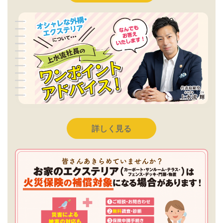
詳しく見る