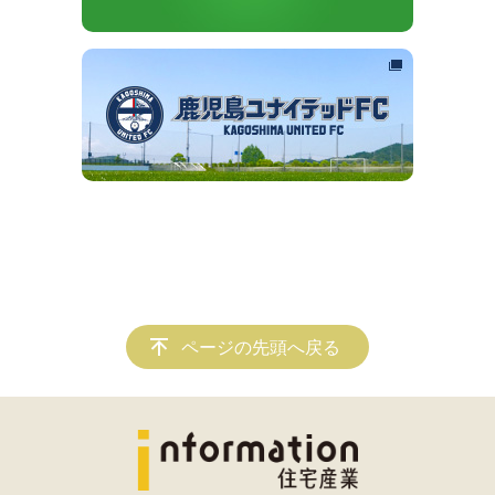
ページの先頭へ戻る