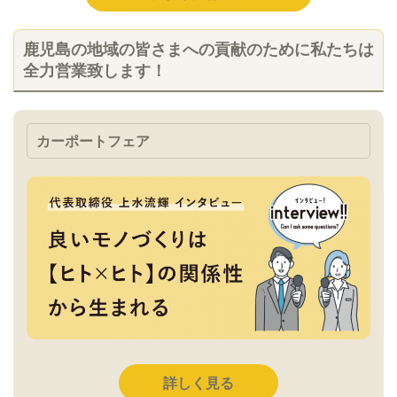
鹿児島の地域の皆さまへの貢献のために私たちは
全力営業致します！
カーポートフェア
詳しく見る