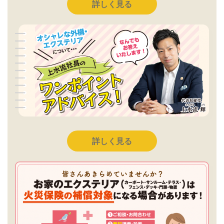
詳しく見る
詳しく見る