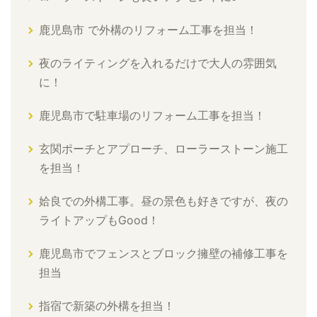
鹿児島市 で外構のリフォーム工事を担当！
夜のライティングを入れるだけで大人の雰囲気
に！
鹿児島市で駐車場のリフォーム工事を担当！
玄関ポーチとアプローチ、ローラーストーン施工
を担当！
姶良での外構工事。昼の景色も好きですが、夜の
ライトアップもGood！
鹿児島市でフェンスとブロック擁壁の補修工事を
担当
指宿で新築の外構を担当！