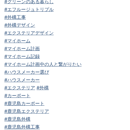
#グリーンのある暮らし
#エフルージュトリプル
#外構工事
#外構デザイン
#エクステリアデザイン
#マイホーム
#マイホーム計画
#マイホーム記録
#マイホーム計画中の人と繋がりたい
#ハウスメーカー選び
#ハウスメーカー
#エクステリア
#外構
#カーポート
#鹿児島カーポート
#鹿児島エクステリア
#鹿児島外構
#鹿児島外構工事