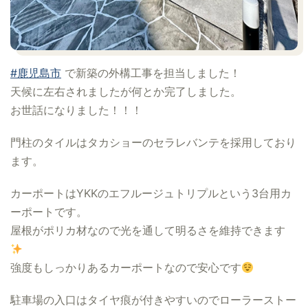
#鹿児島市
で新築の外構工事を担当しました！
天候に左右されましたが何とか完了しました。
お世話になりました！！！
門柱のタイルはタカショーのセラレバンテを採用しており
ます。
カーポートはYKKのエフルージュトリプルという3台用カ
ーポートです。
屋根がポリカ材なので光を通して明るさを維持できます
強度もしっかりあるカーポートなので安心です
駐車場の入口はタイヤ痕が付きやすいのでローラーストー