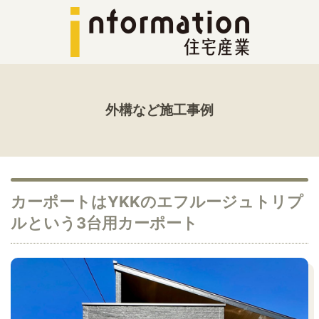
外構など施工事例
カーポートはYKKのエフルージュトリプ
ルという3台用カーポート