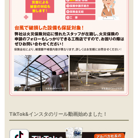
TikTok&インスタのリール動画始めました！