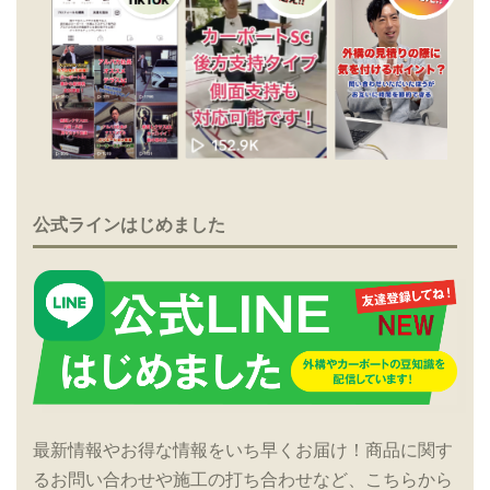
公式ラインはじめました
最新情報やお得な情報をいち早くお届け！商品に関す
るお問い合わせや施工の打ち合わせなど、こちらから