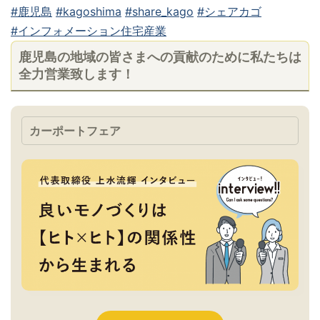
#鹿児島
#kagoshima
#share_kago
#シェアカゴ
#インフォメーション住宅産業
鹿児島の地域の皆さまへの貢献のために私たちは
全力営業致します！
カーポートフェア