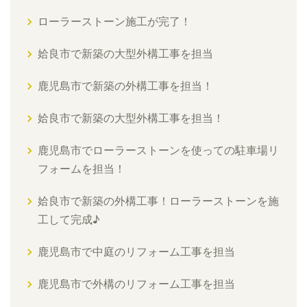
ローラーストーン施工が完了！
姶良市で新築の大型外構工事を担当
鹿児島市で新築の外構工事を担当！
姶良市で新築の大型外構工事を担当！
鹿児島市でローラーストーンを使っての駐車場リ
フォームを担当！
姶良市で新築の外構工事！ローラーストーンを施
工して完成♪
鹿児島市で中庭のリフォーム工事を担当
鹿児島市で外構のリフォーム工事を担当