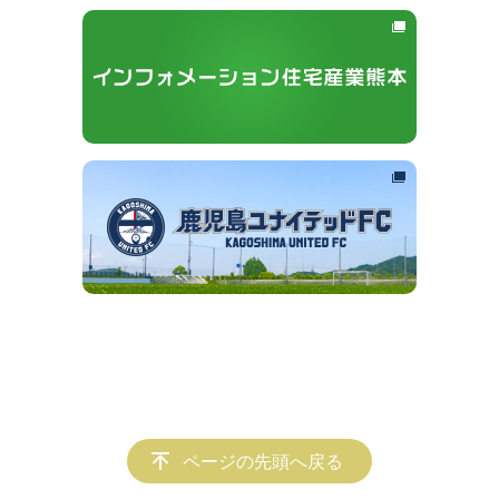
ページの先頭へ戻る