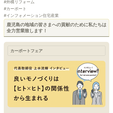
#外構リフォーム
#カーポート
#インフォメーション住宅産業
鹿児島の地域の皆さまへの貢献のために私たちは
全力営業致します！
カーポートフェア