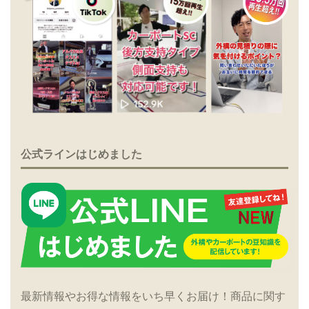
公式ラインはじめました
最新情報やお得な情報をいち早くお届け！商品に関す