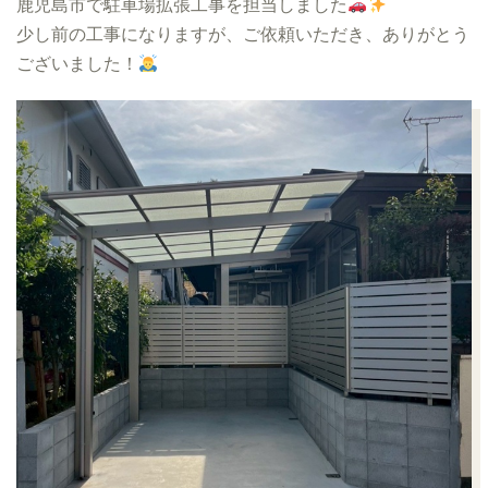
鹿児島市で駐車場拡張工事を担当しました
少し前の工事になりますが、ご依頼いただき、ありがとう
ございました！