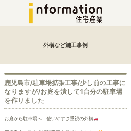
外構など施工事例
鹿児島市/駐車場拡張工事/少し前の工事に
なりますが/お庭を潰して1台分の駐車場
を作りました
お庭から駐車場へ、使いやすさ重視の外構