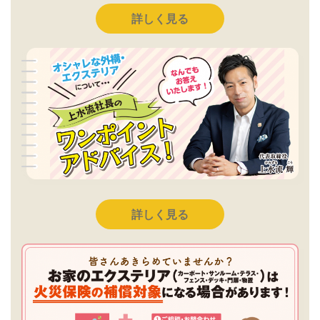
詳しく見る
詳しく見る