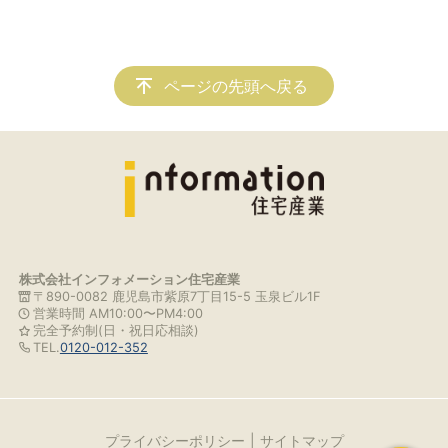
ページの先頭へ戻る
株式会社インフォメーション住宅産業
〒890-0082 鹿児島市紫原7丁目15-5 玉泉ビル1F
営業時間 AM10:00〜PM4:00
完全予約制(日・祝日応相談)
TEL.
0120-012-352
プライバシーポリシー
サイトマップ