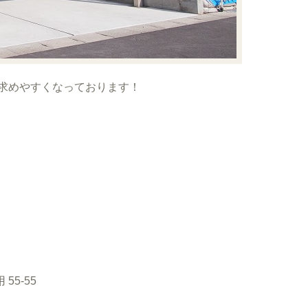
買い求めやすくなっております！
55-55