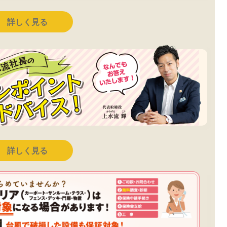
詳しく見る
詳しく見る