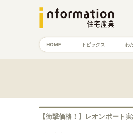
HOME
トピックス
わ
【衝撃価格！】レオンポート実