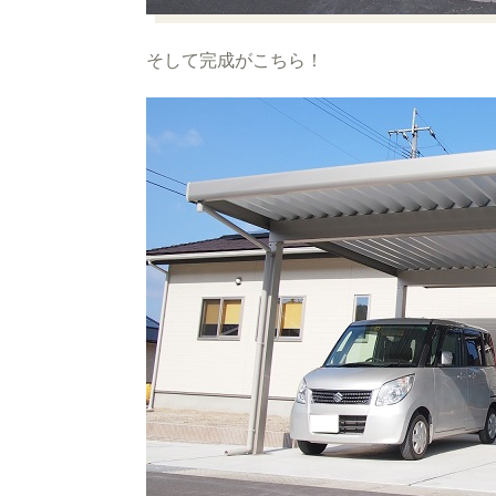
そして完成がこちら！