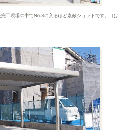
完工現場の中でNo.3に入るほど素敵ショットです。（は