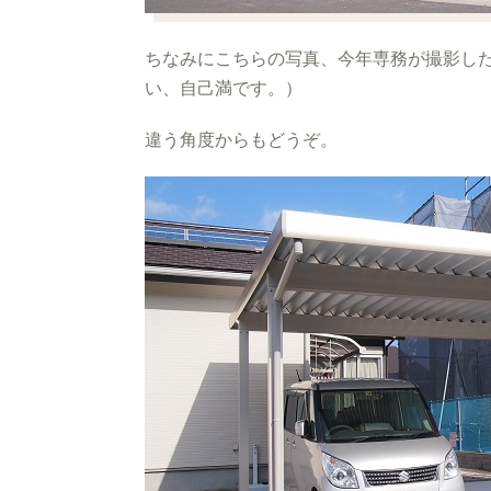
ちなみにこちらの写真、今年専務が撮影した
い、自己満です。）
違う角度からもどうぞ。