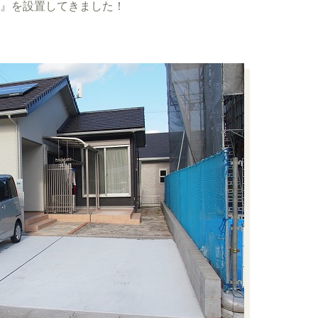
o』を設置してきました！