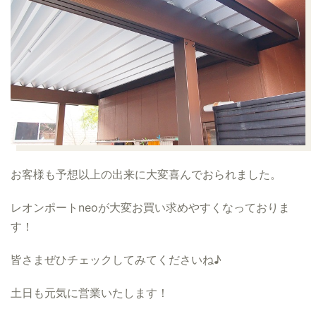
お客様も予想以上の出来に大変喜んでおられました。
レオンポートneoが大変お買い求めやすくなっておりま
す！
皆さまぜひチェックしてみてくださいね♪
土日も元気に営業いたします！