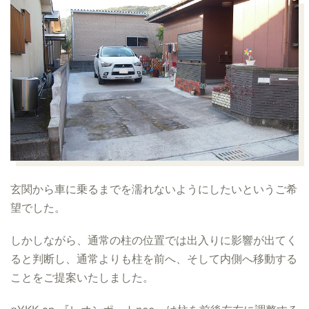
玄関から車に乗るまでを濡れないようにしたいというご希
望でした。
しかしながら、通常の柱の位置では出入りに影響が出てく
ると判断し、通常よりも柱を前へ、そして内側へ移動する
ことをご提案いたしました。