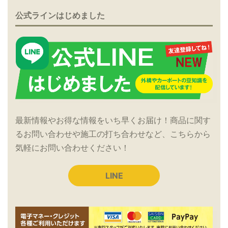
公式ラインはじめました
最新情報やお得な情報をいち早くお届け！商品に関す
るお問い合わせや施工の打ち合わせなど、こちらから
気軽にお問い合わせください！
LINE