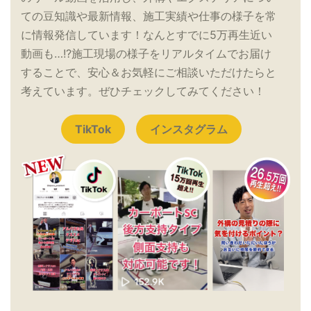
ての豆知識や最新情報、施工実績や仕事の様子を常
に情報発信しています！なんとすでに5万再生近い
動画も…!?施工現場の様子をリアルタイムでお届け
することで、安心＆お気軽にご相談いただけたらと
考えています。ぜひチェックしてみてください！
TikTok
インスタグラム