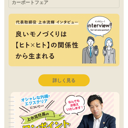
カーポートフェア
詳しく見る