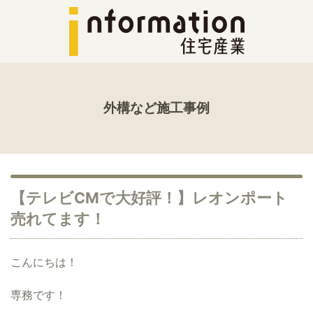
外構など施工事例
【テレビCMで大好評！】レオンポート
売れてます！
こんにちは！
専務です！