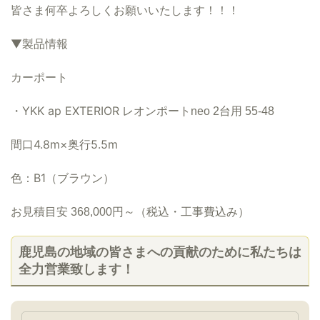
皆さま何卒よろしくお願いいたします！！！
▼製品情報
カーポート
・
YKK ap EXTERIOR
レオンポートneo 2台用 55-48
間口4.8m×奥行5.5m
色：
B1
（ブラウン）
お見積目安
368,000円
～（税込・工事費込み）
鹿児島の地域の皆さまへの貢献のために私たちは
全力営業致します！