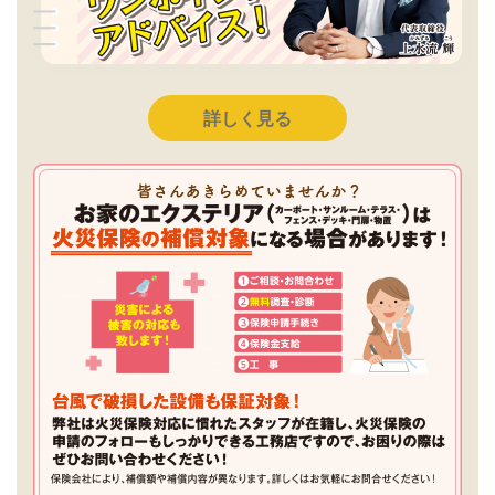
詳しく見る