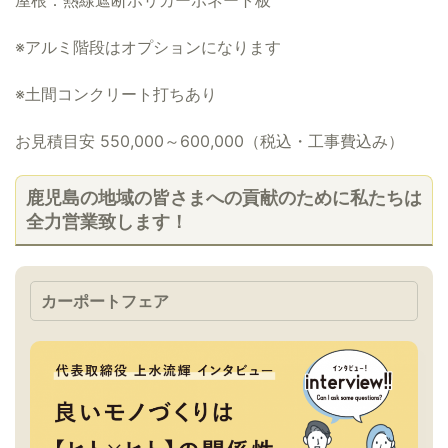
※アルミ階段はオプションになります
※土間コンクリート打ちあり
お見積目安 550,000～600,000（税込・工事費込み）
鹿児島の地域の皆さまへの貢献のために私たちは
全力営業致します！
カーポートフェア