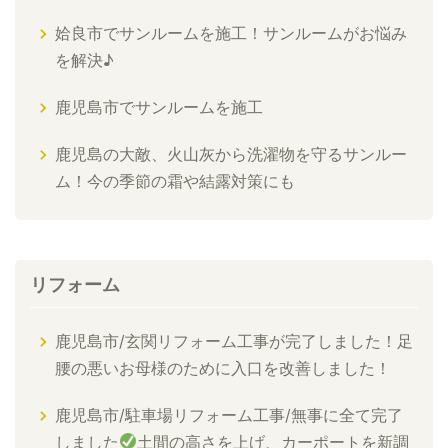
姶良市でサンルームを施工！サンルームがお悩み
を解決♪
鹿児島市でサンルームを施工
鹿児島の大敵、火山灰から洗濯物を守るサンルー
ム！今の季節の霜や結露対策にも
リフォーム
鹿児島市/玄関リフォーム工事が完了しました！足
腰の悪いお母様のために入口を改善しました！
鹿児島市/駐車場リフォーム工事/無事に全て完了
しました
土間の高さを上げ、カーポートを新調