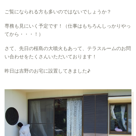
ご覧になられる方も多いのではないでしょうか？
専務も見にいく予定です！（仕事はもちろんしっかりやっ
てから・・・！）
さて、先日の桜島の大噴火もあって、テラスルームのお問
い合わせをたくさんいただいております！
昨日は吉野のお宅に設置してきました♪