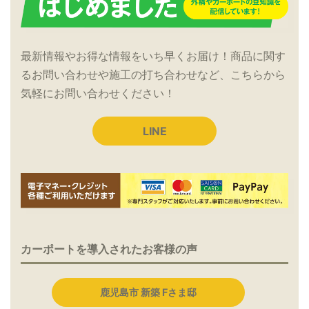
最新情報やお得な情報をいち早くお届け！商品に関す
るお問い合わせや施工の打ち合わせなど、こちらから
気軽にお問い合わせください！
LINE
カーポートを導入されたお客様の声
鹿児島市 新築 Fさま邸