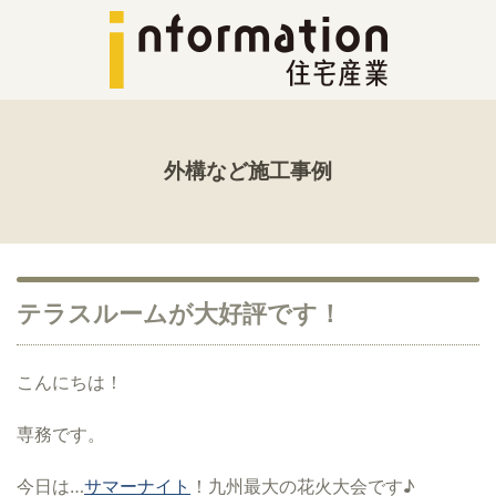
外構など施工事例
テラスルームが大好評です！
こんにちは！
専務です。
今日は…
サマーナイト
！九州最大の花火大会です♪