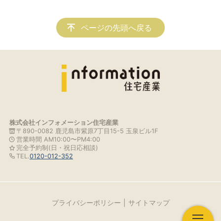
ページの先頭へ戻る
株式会社インフォメーション住宅産業
〒890-0082 鹿児島市紫原7丁目15-5 玉泉ビル1F
営業時間 AM10:00〜PM4:00
完全予約制(日・祝日応相談)
TEL.
0120-012-352
プライバシーポリシー
サイトマップ