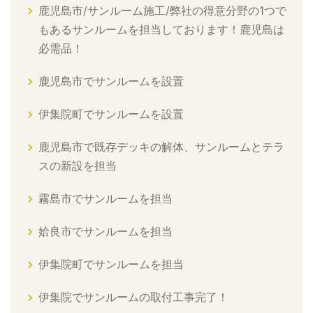
鹿児島市/サンルーム施工/弊社の得意分野の1つで
もあるサンルームを担当しております！鹿児島は
必需品！
鹿児島市でサンルームを設置
伊集院町でサンルームを設置
鹿児島市で既存デッキの解体、サンルームとテラ
スの新設を担当
霧島市でサンルームを担当
姶良市でサンルームを担当
伊集院町でサンルームを担当
伊集院でサンルームの取付工事完了！