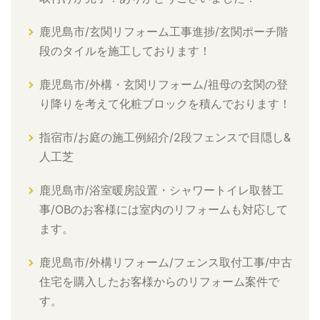
鹿児島市/玄関リフォーム工事進捗/玄関ポーチ階
段のタイルを施工しております！
鹿児島市/外構・玄関リフォーム/祖母の玄関の登
り降りを考えて化粧ブロックを積んでおります！
指宿市/お庭の施工例紹介/2段フェンスで目隠し&
人工芝
鹿児島市/浴室暖房設置・シャワートイレ取替工
事/OBのお客様には室内のリフォームも対応して
ます。
鹿児島市/外構リフォーム/フェンス取付工事/中古
住宅を購入したお客様からのリフォーム案件で
す。