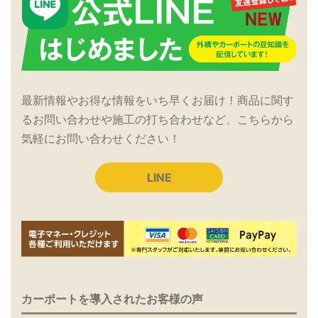
最新情報やお得な情報をいち早くお届け！商品に関す
るお問い合わせや施工の打ち合わせなど、こちらから
気軽にお問い合わせください！
LINE
カーポートを導入されたお客様の声