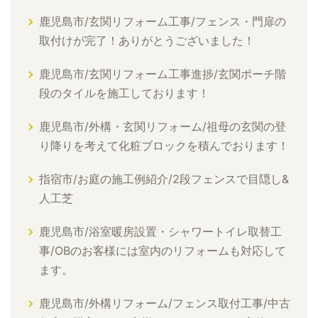
鹿児島市/玄関リフォーム工事/フェンス・門扉の
取付けが完了！ありがとうございました！
鹿児島市/玄関リフォーム工事進捗/玄関ポーチ階
段のタイルを施工しております！
鹿児島市/外構・玄関リフォーム/祖母の玄関の登
り降りを考えて化粧ブロックを積んでおります！
指宿市/お庭の施工例紹介/2段フェンスで目隠し&
人工芝
鹿児島市/浴室暖房設置・シャワートイレ取替工
事/OBのお客様には室内のリフォームも対応して
ます。
鹿児島市/外構リフォーム/フェンス取付工事/中古