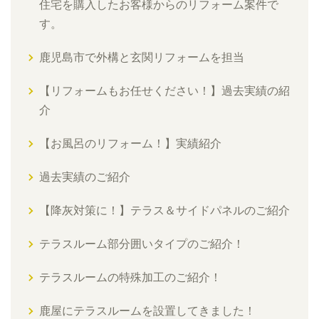
住宅を購入したお客様からのリフォーム案件で
す。
鹿児島市で外構と玄関リフォームを担当
【リフォームもお任せください！】過去実績の紹
介
【お風呂のリフォーム！】実績紹介
過去実績のご紹介
【降灰対策に！】テラス＆サイドパネルのご紹介
テラスルーム部分囲いタイプのご紹介！
テラスルームの特殊加工のご紹介！
鹿屋にテラスルームを設置してきました！