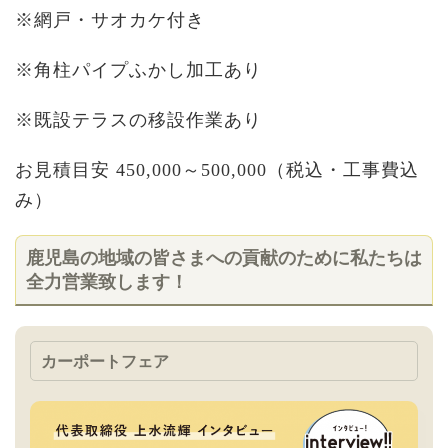
※網戸・サオカケ付き
※角柱パイプふかし加工あり
※既設テラスの移設作業あり
お見積目安
450,000
～
500,000
（税込・工事費込
み）
鹿児島の地域の皆さまへの貢献のために私たちは
全力営業致します！
カーポートフェア