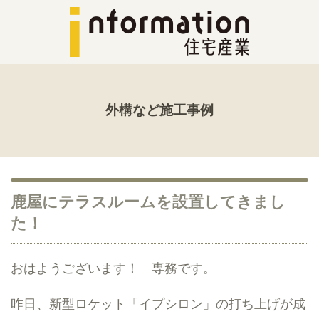
外構など施工事例
鹿屋にテラスルームを設置してきまし
た！
おはようございます！ 専務です。
昨日、新型ロケット「イプシロン」の打ち上げが成