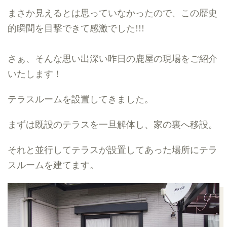
まさか見えるとは思っていなかったので、この歴史
的瞬間を目撃できて感激でした
!!!
さぁ、そんな思い出深い昨日の鹿屋の現場をご紹介
いたします！
テラスルームを設置してきました。
まずは既設のテラスを一旦解体し、家の裏へ移設。
それと並行してテラスが設置してあった場所にテラ
スルームを建てます。