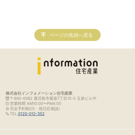
ページの先頭へ戻る
株式会社インフォメーション住宅産業
〒890-0082 鹿児島市紫原7丁目15-5 玉泉ビル1F
営業時間 AM10:00〜PM4:00
完全予約制(日・祝日応相談)
TEL.
0120-012-352