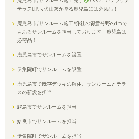
鹿児島市/サンルーム施工完了
YKKapのソラリア
テラス囲い/火山灰が降る鹿児島には必需品！
鹿児島市/サンルーム施工/弊社の得意分野の1つで
もあるサンルームを担当しております！鹿児島は
必需品！
鹿児島市でサンルームを設置
伊集院町でサンルームを設置
鹿児島市で既存デッキの解体、サンルームとテラ
スの新設を担当
霧島市でサンルームを担当
姶良市でサンルームを担当
伊集院町でサンルームを担当