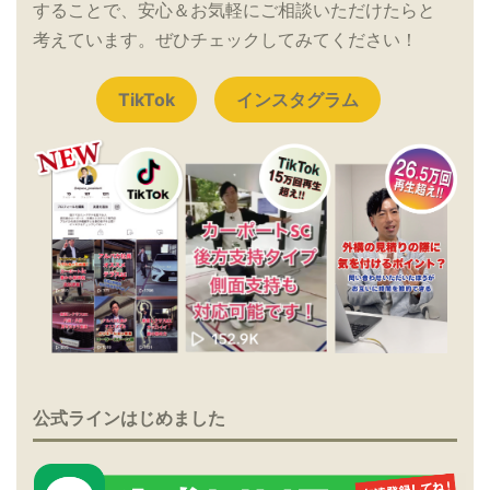
することで、安心＆お気軽にご相談いただけたらと
考えています。ぜひチェックしてみてください！
TikTok
インスタグラム
公式ラインはじめました