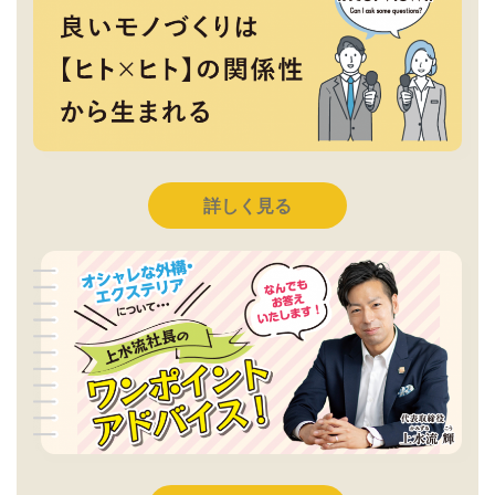
詳しく見る