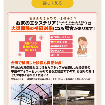
詳しく見る