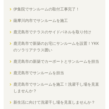
伊集院でサンルームの取付工事完了！
薩摩川内市でサンルームを施工
鹿児島市でテラスのサイドパネルを取り付け
鹿児島市で新築のお宅にサンルームを設置！YKK
のソラリアテラス囲い
鹿児島市の新築でカーポートとサンルームを担当
鹿児島市でサンルームを担当
鹿児島市でサンルームを施工！洗濯干し場を見直
しませんか？
新生活に向けて洗濯干し場を見直しませんか？