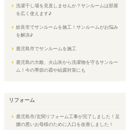
洗濯干し場を見直しませんか？サンルームは部屋
を広く使えます♪
姶良市でサンルームを施工！サンルームがお悩み
を解決♪
鹿児島市でサンルームを施工
鹿児島の大敵、火山灰から洗濯物を守るサンルー
ム！今の季節の霜や結露対策にも
リフォーム
鹿児島市/玄関リフォーム工事が完了しました！足
腰の悪いお母様のために入口を改善しました！