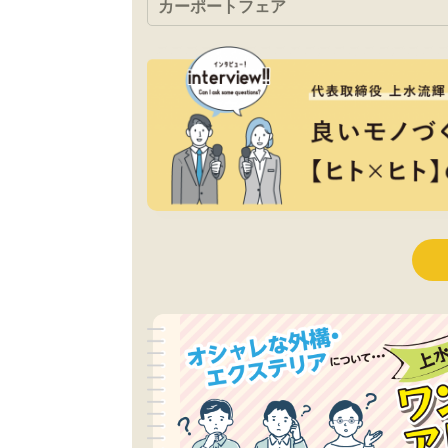
カーポートフェア