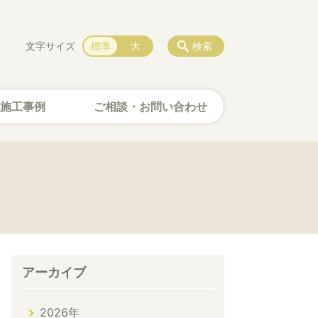
文字サイズ
標準
大
検索
施工事例
ご相談・お問い合わせ
アーカイブ
2026年