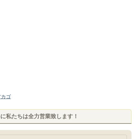
カゴ
めに私たちは全力営業致します！