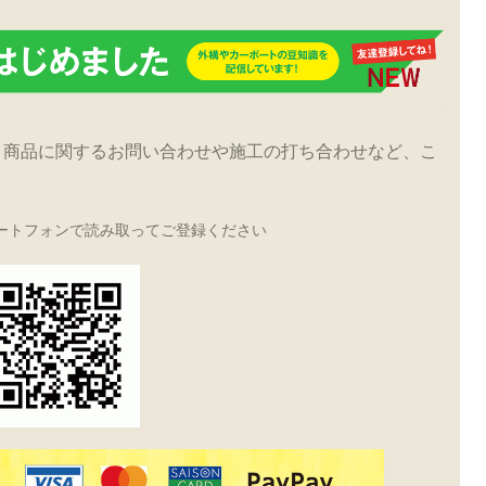
！商品に関するお問い合わせや施工の打ち合わせなど、こ
ートフォンで読み取ってご登録ください