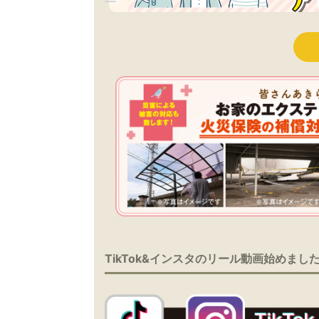
TikTok&インスタのリール動画始めまし