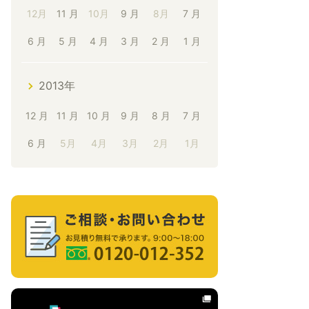
12月
11 月
10月
9 月
8月
7 月
6 月
5 月
4 月
3 月
2 月
1 月
2013年
12 月
11 月
10 月
9 月
8 月
7 月
6 月
5月
4月
3月
2月
1月