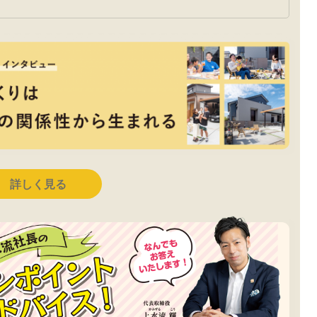
詳しく見る