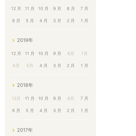
12 月
11 月
10 月
9 月
8 月
7 月
6 月
5 月
4 月
3 月
2 月
1 月
2019年
12 月
11 月
10 月
9 月
8月
7月
6月
5月
4 月
3 月
2 月
1 月
2018年
12月
11 月
10 月
9 月
8月
7 月
6 月
5 月
4 月
3 月
2 月
1 月
2017年