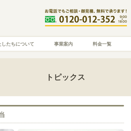
たしたちについて
事業案内
料金一覧
トピックス
当