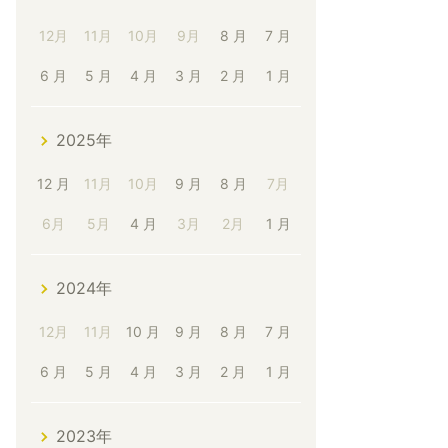
12月
11月
10月
9月
8 月
7 月
6 月
5 月
4 月
3 月
2 月
1 月
2025年
12 月
11月
10月
9 月
8 月
7月
6月
5月
4 月
3月
2月
1 月
2024年
12月
11月
10 月
9 月
8 月
7 月
6 月
5 月
4 月
3 月
2 月
1 月
2023年