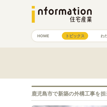
HOME
トピックス
わ
鹿児島市で新築の外構工事を担