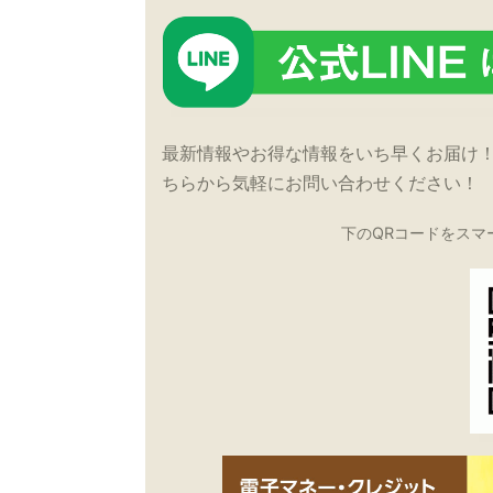
最新情報やお得な情報をいち早くお届け
ちらから気軽にお問い合わせください！
下のQRコードをスマ