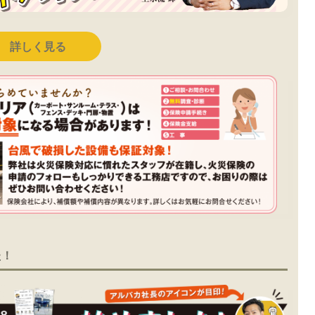
詳しく見る
た！