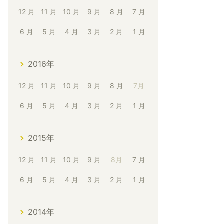
12 月
11 月
10 月
9 月
8 月
7 月
6 月
5 月
4 月
3 月
2 月
1 月
2016年
12 月
11 月
10 月
9 月
8 月
7月
6 月
5 月
4 月
3 月
2 月
1 月
2015年
12 月
11 月
10 月
9 月
8月
7 月
6 月
5 月
4 月
3 月
2 月
1 月
2014年