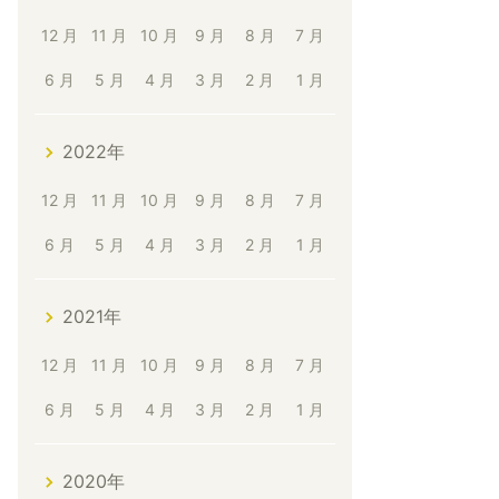
12 月
11 月
10 月
9 月
8 月
7 月
6 月
5 月
4 月
3 月
2 月
1 月
2022年
12 月
11 月
10 月
9 月
8 月
7 月
6 月
5 月
4 月
3 月
2 月
1 月
2021年
12 月
11 月
10 月
9 月
8 月
7 月
6 月
5 月
4 月
3 月
2 月
1 月
2020年