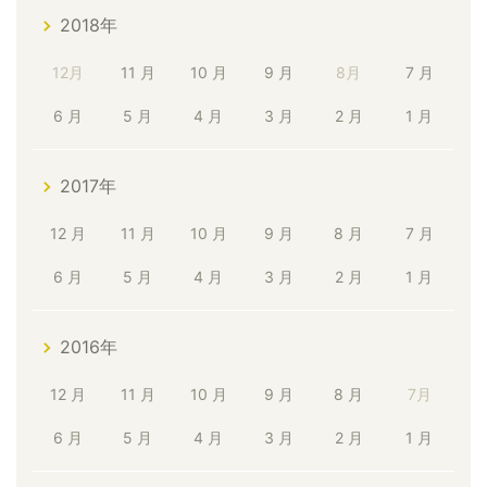
2018年
12月
11 月
10 月
9 月
8月
7 月
6 月
5 月
4 月
3 月
2 月
1 月
2017年
12 月
11 月
10 月
9 月
8 月
7 月
6 月
5 月
4 月
3 月
2 月
1 月
2016年
12 月
11 月
10 月
9 月
8 月
7月
6 月
5 月
4 月
3 月
2 月
1 月