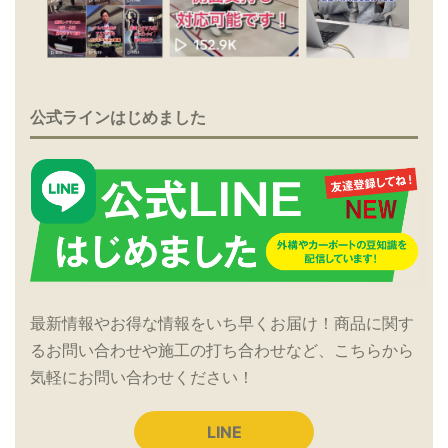
公式ラインはじめました
最新情報やお得な情報をいち早くお届け！商品に関す
るお問い合わせや施工の打ち合わせなど、こちらから
気軽にお問い合わせください！
LINE