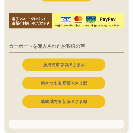
カーポートを導入されたお客様の声
鹿児島市 新築 Fさま邸
南さつま市 新築 Nさま邸
薩摩川内市 新築 Kさま邸