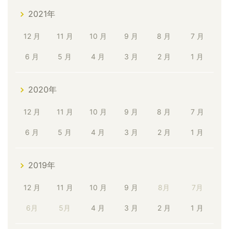
2021年
12 月
11 月
10 月
9 月
8 月
7 月
6 月
5 月
4 月
3 月
2 月
1 月
2020年
12 月
11 月
10 月
9 月
8 月
7 月
6 月
5 月
4 月
3 月
2 月
1 月
2019年
12 月
11 月
10 月
9 月
8月
7月
6月
5月
4 月
3 月
2 月
1 月