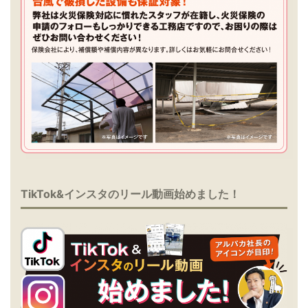
TikTok&インスタのリール動画始めました！