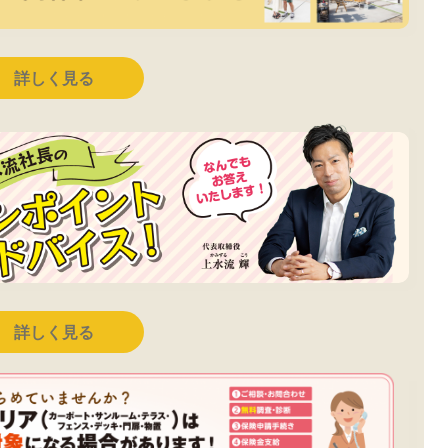
詳しく見る
詳しく見る