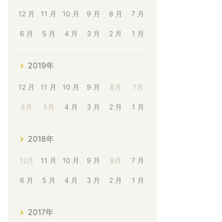
12 月
11 月
10 月
9 月
8 月
7 月
6 月
5 月
4 月
3 月
2 月
1 月
2019年
12 月
11 月
10 月
9 月
8月
7月
6月
5月
4 月
3 月
2 月
1 月
2018年
12月
11 月
10 月
9 月
8月
7 月
6 月
5 月
4 月
3 月
2 月
1 月
2017年