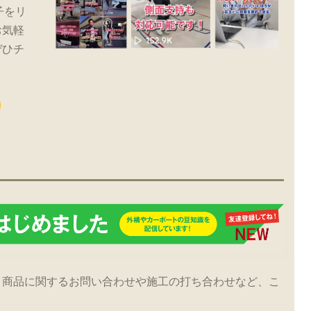
子をリ
お気軽
ぜひチ
！商品に関するお問い合わせや施工の打ち合わせなど、こ