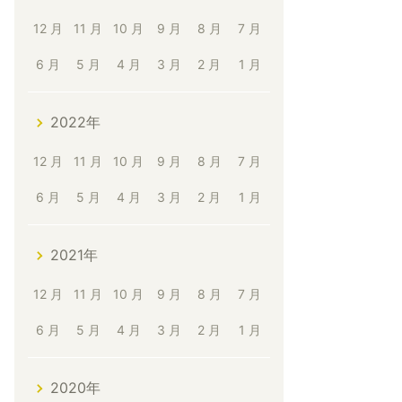
12 月
11 月
10 月
9 月
8 月
7 月
6 月
5 月
4 月
3 月
2 月
1 月
2022年
12 月
11 月
10 月
9 月
8 月
7 月
6 月
5 月
4 月
3 月
2 月
1 月
2021年
12 月
11 月
10 月
9 月
8 月
7 月
6 月
5 月
4 月
3 月
2 月
1 月
2020年