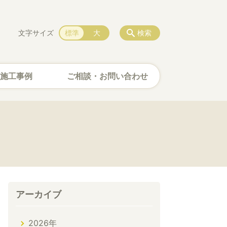
文字サイズ
標準
大
検索
施工事例
ご相談・お問い合わせ
アーカイブ
2026年