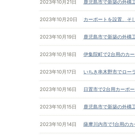
2023年10月21日
鹿児島市で新築の外構
2023年10月20日
カーポートを設置、そ
2023年10月19日
鹿児島市で新築の外構
2023年10月18日
伊集院町で2台用のカ
2023年10月17日
いちき串木野市でロー
2023年10月16日
日置市で2台用カーポ
2023年10月15日
鹿児島市で新築の外構
2023年10月14日
薩摩川内市で1台用のカ