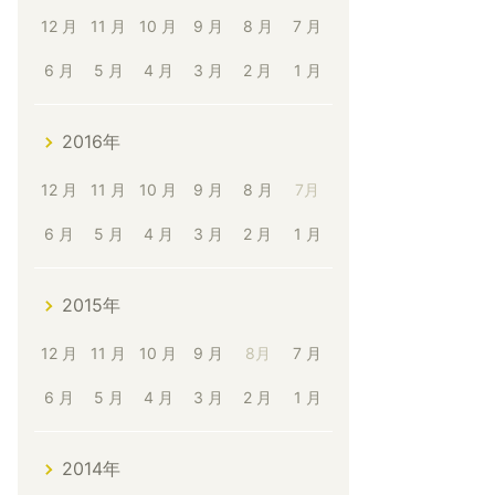
12 月
11 月
10 月
9 月
8 月
7 月
6 月
5 月
4 月
3 月
2 月
1 月
2016年
12 月
11 月
10 月
9 月
8 月
7月
6 月
5 月
4 月
3 月
2 月
1 月
2015年
12 月
11 月
10 月
9 月
8月
7 月
6 月
5 月
4 月
3 月
2 月
1 月
2014年