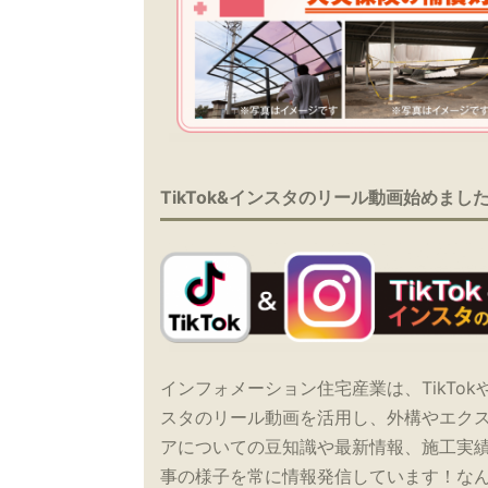
TikTok&インスタのリール動画始めまし
インフォメーション住宅産業は、TikTok
スタのリール動画を活用し、外構やエク
アについての豆知識や最新情報、施工実
事の様子を常に情報発信しています！な