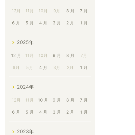
12月
11月
10月
9月
8 月
7 月
6 月
5 月
4 月
3 月
2 月
1 月
2025年
12 月
11月
10月
9 月
8 月
7月
6月
5月
4 月
3月
2月
1 月
2024年
12月
11月
10 月
9 月
8 月
7 月
6 月
5 月
4 月
3 月
2 月
1 月
2023年