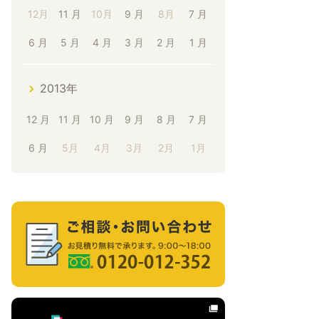
12月
11 月
10月
9 月
8月
7 月
6 月
5 月
4 月
3 月
2 月
1 月
2013年
12 月
11 月
10 月
9 月
8 月
7 月
6 月
5月
4月
3月
2月
1月