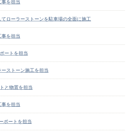
工事を担当
してローラーストーンを駐車場の全面に施工
工事を担当
ーポートを担当
ラーストーン施工を担当
ートと物置を担当
工事を担当
ーポートを担当