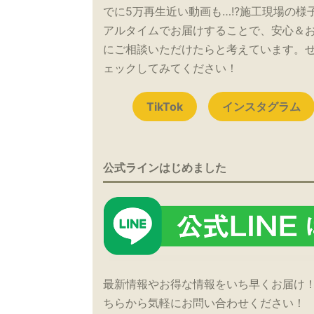
でに5万再生近い動画も…!?施工現場の様
アルタイムでお届けすることで、安心＆
にご相談いただけたらと考えています。
ェックしてみてください！
TikTok
インスタグラム
公式ラインはじめました
最新情報やお得な情報をいち早くお届け
ちらから気軽にお問い合わせください！