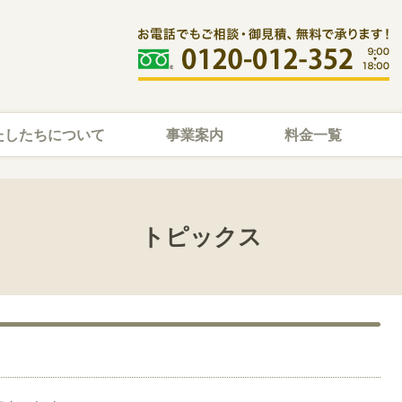
たしたちについて
事業案内
料金一覧
トピックス