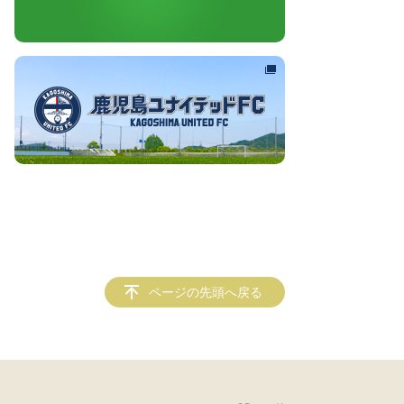
ページの先頭へ戻る