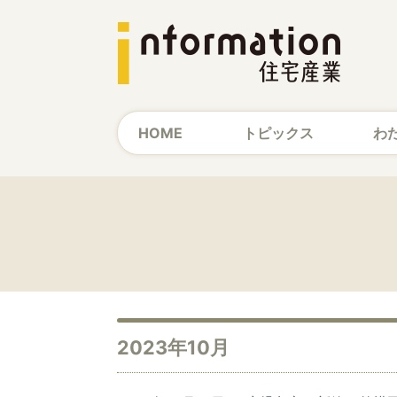
HOME
トピックス
わ
2023年10月