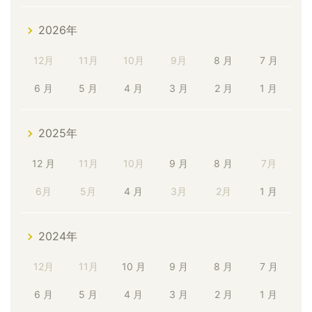
2026年
12月
11月
10月
9月
8 月
7 月
6 月
5 月
4 月
3 月
2 月
1 月
2025年
12 月
11月
10月
9 月
8 月
7月
6月
5月
4 月
3月
2月
1 月
2024年
12月
11月
10 月
9 月
8 月
7 月
6 月
5 月
4 月
3 月
2 月
1 月