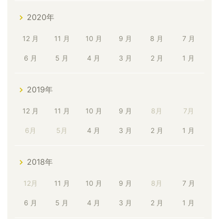
2020年
12 月
11 月
10 月
9 月
8 月
7 月
6 月
5 月
4 月
3 月
2 月
1 月
2019年
12 月
11 月
10 月
9 月
8月
7月
6月
5月
4 月
3 月
2 月
1 月
2018年
12月
11 月
10 月
9 月
8月
7 月
6 月
5 月
4 月
3 月
2 月
1 月