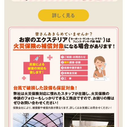
詳しく見る