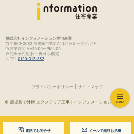
株式会社インフォメーション住宅産業
〒890-0082 鹿児島市紫原7丁目15-5 玉泉ビル1F
営業時間 AM10:00〜PM4:00
完全予約制(日・祝日応相談)
TEL.
0120-012-352
プライバシーポリシー
サイトマップ
© 鹿児島で外構 エクステリア工事｜インフォメーション住宅産業.
電話でお問合せ
メールで無料お見積