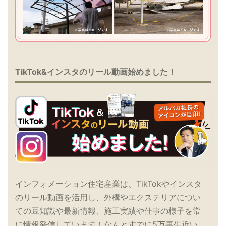
TikTok&インスタのリール動画始めました！
インフォメーション住宅産業は、TikTokやインスタ
のリール動画を活用し、外構やエクステリアについ
ての豆知識や最新情報、施工実績や仕事の様子を常
に情報発信しています！なんとすでに5万再生近い