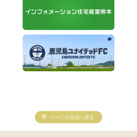
ページの先頭へ戻る