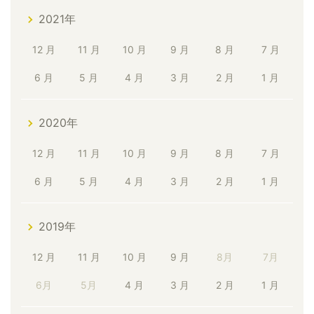
2021年
12 月
11 月
10 月
9 月
8 月
7 月
6 月
5 月
4 月
3 月
2 月
1 月
2020年
12 月
11 月
10 月
9 月
8 月
7 月
6 月
5 月
4 月
3 月
2 月
1 月
2019年
12 月
11 月
10 月
9 月
8月
7月
6月
5月
4 月
3 月
2 月
1 月