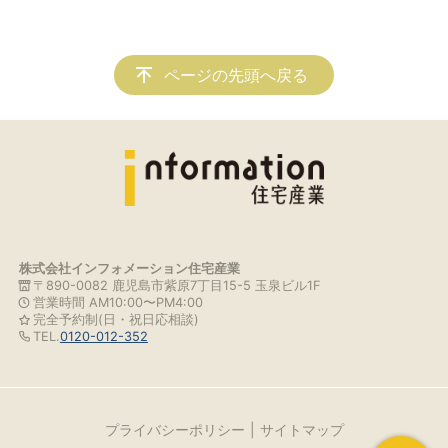
ページの先頭へ戻る
株式会社インフォメーション住宅産業
〒890-0082 鹿児島市紫原7丁目15-5 玉泉ビル1F
営業時間 AM10:00〜PM4:00
完全予約制(日・祝日応相談)
TEL.
0120-012-352
プライバシーポリシー
サイトマップ