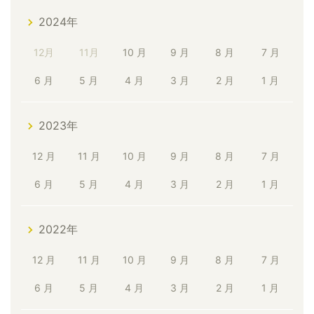
2024年
12月
11月
10 月
9 月
8 月
7 月
6 月
5 月
4 月
3 月
2 月
1 月
2023年
12 月
11 月
10 月
9 月
8 月
7 月
6 月
5 月
4 月
3 月
2 月
1 月
2022年
12 月
11 月
10 月
9 月
8 月
7 月
6 月
5 月
4 月
3 月
2 月
1 月