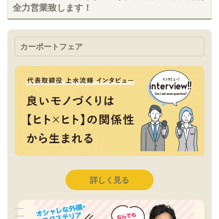
全力営業致します！
カーポートフェア
詳しく見る