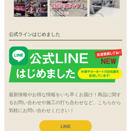
公式ラインはじめました
最新情報やお得な情報をいち早くお届け！商品に関す
るお問い合わせや施工の打ち合わせなど、こちらから
気軽にお問い合わせください！
LINE