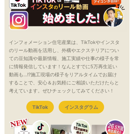
インフォメーション住宅産業は、TikTokやインスタ
のリール動画を活用し、外構やエクステリアについ
ての豆知識や最新情報、施工実績や仕事の様子を常
に情報発信しています！なんとすでに5万再生近い
動画も…!?施工現場の様子をリアルタイムでお届け
することで、安心＆お気軽にご相談いただけたらと
考えています。ぜひチェックしてみてください！
TikTok
インスタグラム