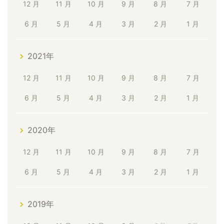
12 月
11 月
10 月
9 月
8 月
7 月
6 月
5 月
4 月
3 月
2 月
1 月
2021年
12 月
11 月
10 月
9 月
8 月
7 月
6 月
5 月
4 月
3 月
2 月
1 月
2020年
12 月
11 月
10 月
9 月
8 月
7 月
6 月
5 月
4 月
3 月
2 月
1 月
2019年