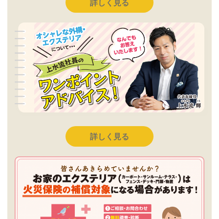
詳しく見る
詳しく見る