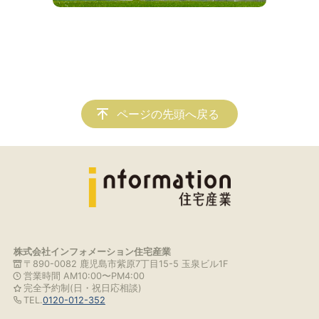
ページの先頭へ戻る
株式会社インフォメーション住宅産業
〒890-0082 鹿児島市紫原7丁目15-5 玉泉ビル1F
営業時間 AM10:00〜PM4:00
完全予約制(日・祝日応相談)
TEL.
0120-012-352