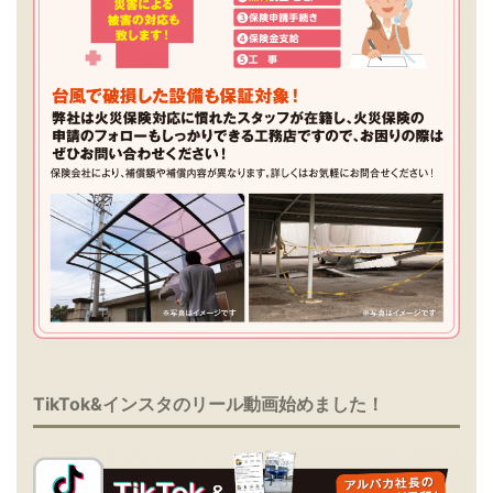
TikTok&インスタのリール動画始めました！