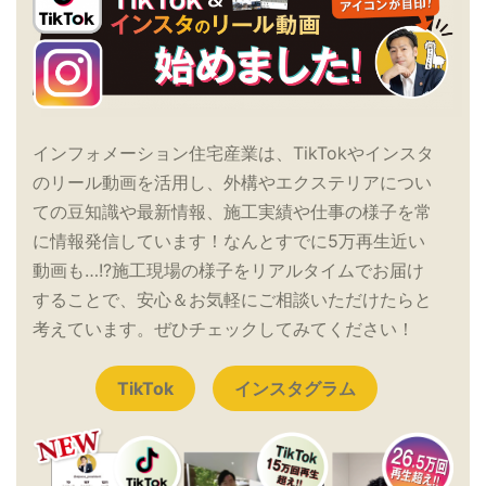
インフォメーション住宅産業は、TikTokやインスタ
のリール動画を活用し、外構やエクステリアについ
ての豆知識や最新情報、施工実績や仕事の様子を常
に情報発信しています！なんとすでに5万再生近い
動画も…!?施工現場の様子をリアルタイムでお届け
することで、安心＆お気軽にご相談いただけたらと
考えています。ぜひチェックしてみてください！
TikTok
インスタグラム