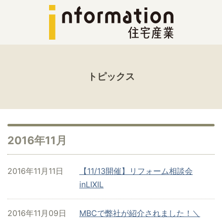
トピックス
2016年11月
2016年11月11日
【11/13開催】リフォーム相談会
inLIXIL
2016年11月09日
MBCで弊社が紹介されました！＼