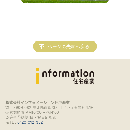
ページの先頭へ戻る
株式会社インフォメーション住宅産業
〒890-0082 鹿児島市紫原7丁目15-5 玉泉ビル1F
営業時間 AM10:00〜PM4:00
完全予約制(日・祝日応相談)
TEL.
0120-012-352