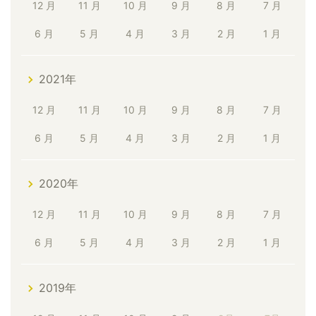
12 月
11 月
10 月
9 月
8 月
7 月
6 月
5 月
4 月
3 月
2 月
1 月
2021年
12 月
11 月
10 月
9 月
8 月
7 月
6 月
5 月
4 月
3 月
2 月
1 月
2020年
12 月
11 月
10 月
9 月
8 月
7 月
6 月
5 月
4 月
3 月
2 月
1 月
2019年