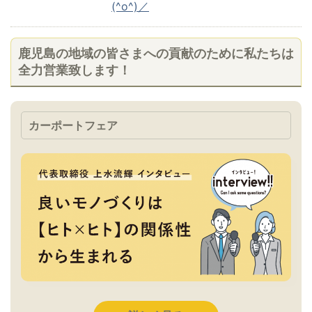
(^o^)／
鹿児島の地域の皆さまへの貢献のために私たちは
全力営業致します！
カーポートフェア