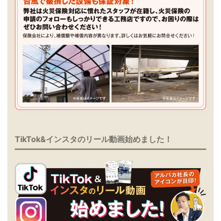
TikTok&インスタのリール動画始めました！