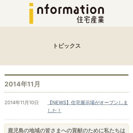
トピックス
2014年11月
2014年11月10日
【NEWS】住宅展示場がオープンしま
した！
鹿児島の地域の皆さまへの貢献のために私たちは