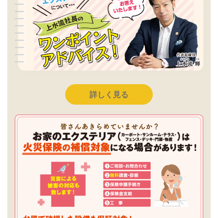
詳しく見る