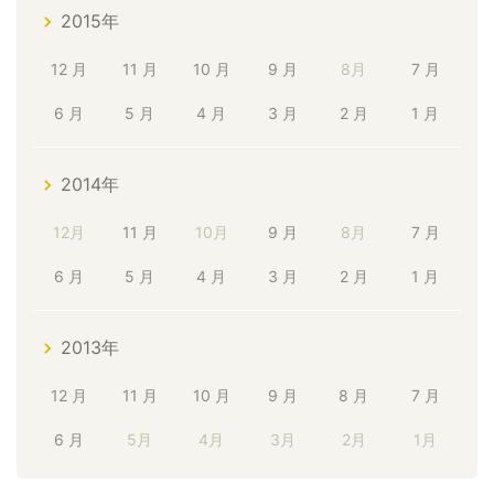
2015年
12 月
11 月
10 月
9 月
8月
7 月
6 月
5 月
4 月
3 月
2 月
1 月
2014年
12月
11 月
10月
9 月
8月
7 月
6 月
5 月
4 月
3 月
2 月
1 月
2013年
12 月
11 月
10 月
9 月
8 月
7 月
6 月
5月
4月
3月
2月
1月