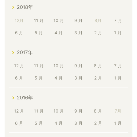
2018年
12月
11 月
10 月
9 月
8月
7 月
6 月
5 月
4 月
3 月
2 月
1 月
2017年
12 月
11 月
10 月
9 月
8 月
7 月
6 月
5 月
4 月
3 月
2 月
1 月
2016年
12 月
11 月
10 月
9 月
8 月
7月
6 月
5 月
4 月
3 月
2 月
1 月