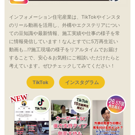
インフォメーション住宅産業は、TikTokやインスタ
のリール動画を活用し、外構やエクステリアについ
ての豆知識や最新情報、施工実績や仕事の様子を常
に情報発信しています！なんとすでに5万再生近い
動画も…!?施工現場の様子をリアルタイムでお届け
することで、安心＆お気軽にご相談いただけたらと
考えています。ぜひチェックしてみてください！
TikTok
インスタグラム