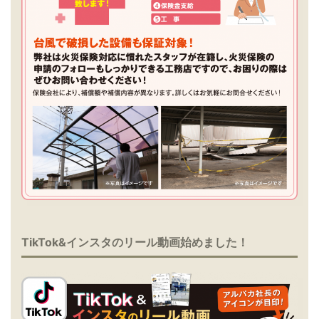
TikTok&インスタのリール動画始めました！