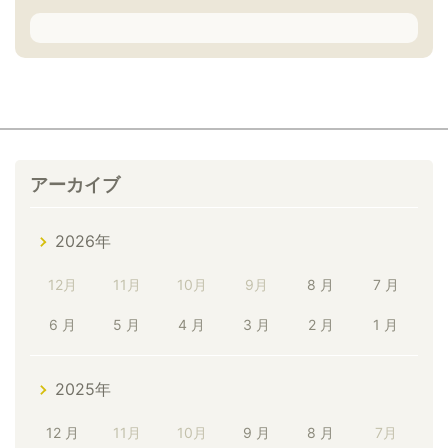
アーカイブ
2026年
12月
11月
10月
9月
8 月
7 月
6 月
5 月
4 月
3 月
2 月
1 月
2025年
12 月
11月
10月
9 月
8 月
7月