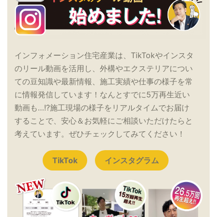
インフォメーション住宅産業は、TikTokやインスタ
のリール動画を活用し、外構やエクステリアについ
ての豆知識や最新情報、施工実績や仕事の様子を常
に情報発信しています！なんとすでに5万再生近い
動画も…!?施工現場の様子をリアルタイムでお届け
することで、安心＆お気軽にご相談いただけたらと
考えています。ぜひチェックしてみてください！
TikTok
インスタグラム