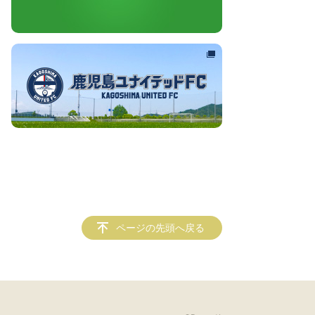
ページの先頭へ戻る