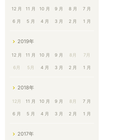
12 月
11 月
10 月
9 月
8 月
7 月
6 月
5 月
4 月
3 月
2 月
1 月
2019年
12 月
11 月
10 月
9 月
8月
7月
6月
5月
4 月
3 月
2 月
1 月
2018年
12月
11 月
10 月
9 月
8月
7 月
6 月
5 月
4 月
3 月
2 月
1 月
2017年