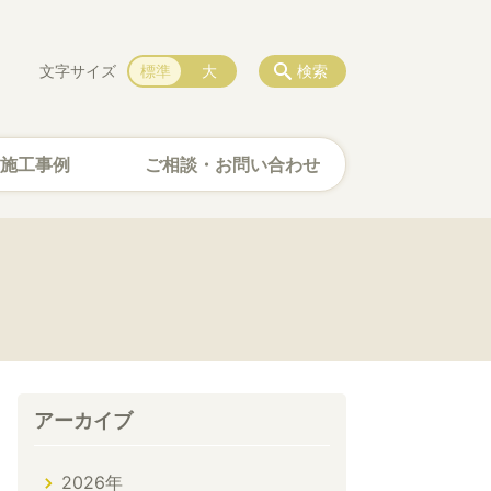
文字サイズ
標準
大
検索
施工事例
ご相談・お問い合わせ
アーカイブ
2026年