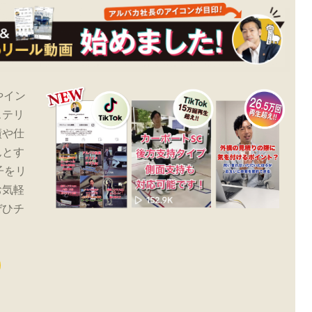
やイン
ステリ
績や仕
んとす
子をリ
お気軽
ぜひチ