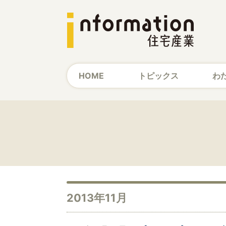
HOME
トピックス
わ
2013年11月