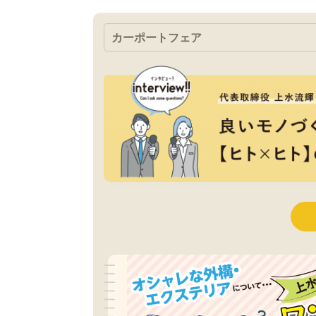
カーポートフェア