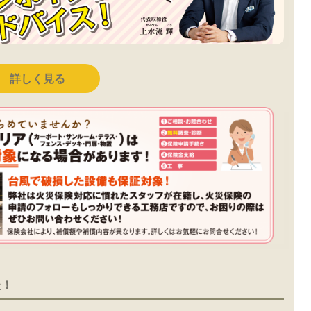
詳しく見る
た！