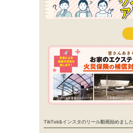
TikTok&インスタのリール動画始めまし