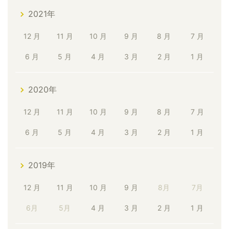
2021年
12 月
11 月
10 月
9 月
8 月
7 月
6 月
5 月
4 月
3 月
2 月
1 月
2020年
12 月
11 月
10 月
9 月
8 月
7 月
6 月
5 月
4 月
3 月
2 月
1 月
2019年
12 月
11 月
10 月
9 月
8月
7月
6月
5月
4 月
3 月
2 月
1 月