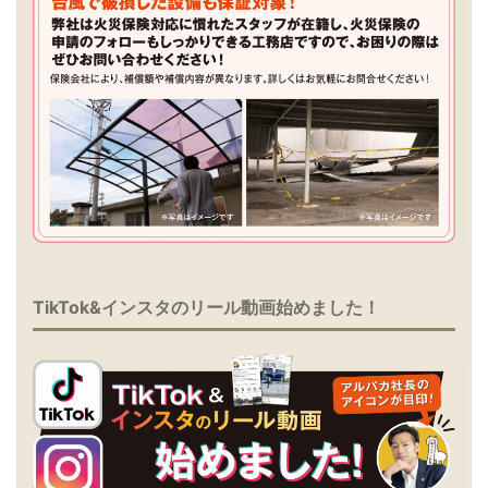
TikTok&インスタのリール動画始めました！