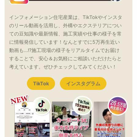
インフォメーション住宅産業は、TikTokやインスタ
のリール動画を活用し、外構やエクステリアについ
ての豆知識や最新情報、施工実績や仕事の様子を常
に情報発信しています！なんとすでに5万再生近い
動画も…!?施工現場の様子をリアルタイムでお届け
することで、安心＆お気軽にご相談いただけたらと
考えています。ぜひチェックしてみてください！
TikTok
インスタグラム