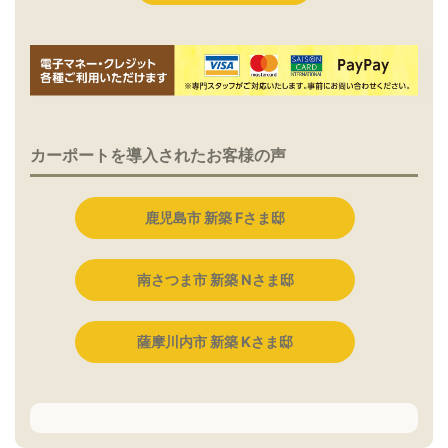
カーポートを導入されたお客様の声
鹿児島市 新築 Fさま邸
南さつま市 新築 Nさま邸
薩摩川内市 新築 Kさま邸