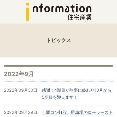
トピックス
2022年9月
2022年09月30日
感謝！4期目が無事に終わり10月から
5期目を迎えます！
2022年09月29日
土間コン打設、駐車場のローラースト