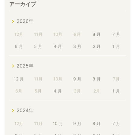
アーカイブ
2026年
12月
11月
10月
9月
8 月
7 月
6 月
5 月
4 月
3 月
2 月
1 月
2025年
12 月
11月
10月
9 月
8 月
7月
6月
5月
4 月
3月
2月
1 月
2024年
12月
11月
10 月
9 月
8 月
7 月