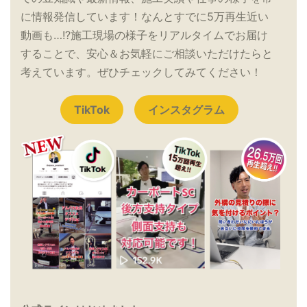
に情報発信しています！なんとすでに5万再生近い
動画も…!?施工現場の様子をリアルタイムでお届け
することで、安心＆お気軽にご相談いただけたらと
考えています。ぜひチェックしてみてください！
TikTok
インスタグラム