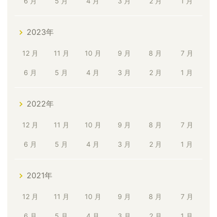
6 月
5 月
4 月
3 月
2 月
1 月
2023年
12 月
11 月
10 月
9 月
8 月
7 月
6 月
5 月
4 月
3 月
2 月
1 月
2022年
12 月
11 月
10 月
9 月
8 月
7 月
6 月
5 月
4 月
3 月
2 月
1 月
2021年
12 月
11 月
10 月
9 月
8 月
7 月
6 月
5 月
4 月
3 月
2 月
1 月