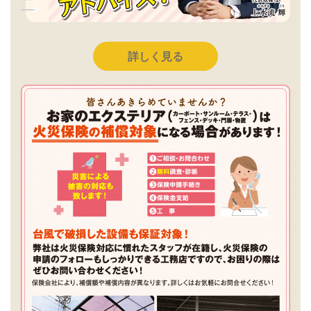
詳しく見る