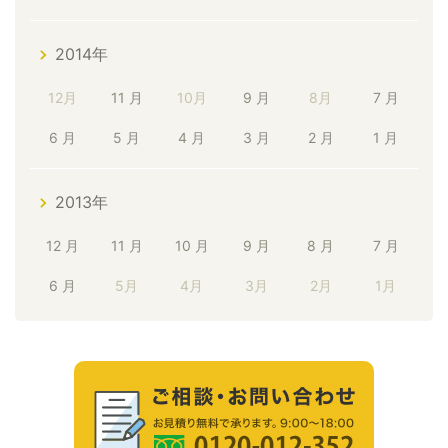
2014年
12月
11 月
10月
9 月
8月
7 月
6 月
5 月
4 月
3 月
2 月
1 月
2013年
12 月
11 月
10 月
9 月
8 月
7 月
6 月
5月
4月
3月
2月
1月