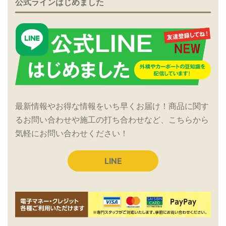
公式ラインはじめました
最新情報やお得な情報をいち早くお届け！商品に関す
るお問い合わせや施工の打ち合わせなど、こちらから
気軽にお問い合わせください！
LINE