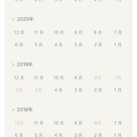
2020年
12 月
11 月
10 月
9 月
8 月
7 月
6 月
5 月
4 月
3 月
2 月
1 月
2019年
12 月
11 月
10 月
9 月
8月
7月
6月
5月
4 月
3 月
2 月
1 月
2018年
12月
11 月
10 月
9 月
8月
7 月
6 月
5 月
4 月
3 月
2 月
1 月