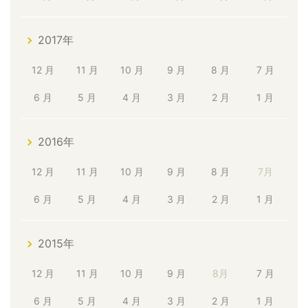
2017年
12 月
11 月
10 月
9 月
8 月
7 月
6 月
5 月
4 月
3 月
2 月
1 月
2016年
12 月
11 月
10 月
9 月
8 月
7月
6 月
5 月
4 月
3 月
2 月
1 月
2015年
12 月
11 月
10 月
9 月
8月
7 月
6 月
5 月
4 月
3 月
2 月
1 月