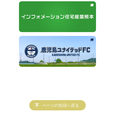
ページの先頭へ戻る