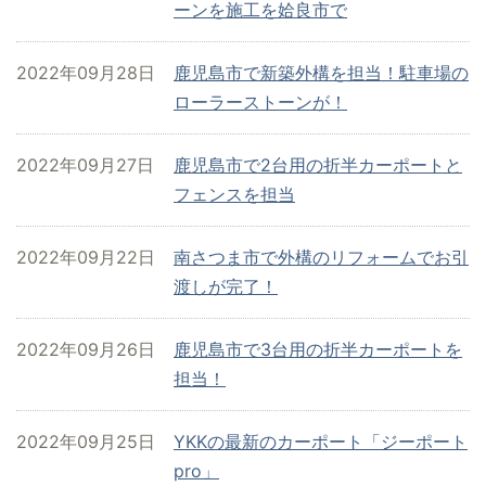
ーンを施工を姶良市で
2022年09月28日
鹿児島市で新築外構を担当！駐車場の
ローラーストーンが！
2022年09月27日
鹿児島市で2台用の折半カーポートと
フェンスを担当
2022年09月22日
南さつま市で外構のリフォームでお引
渡しが完了！
2022年09月26日
鹿児島市で3台用の折半カーポートを
担当！
2022年09月25日
YKKの最新のカーポート「ジーポート
pro」