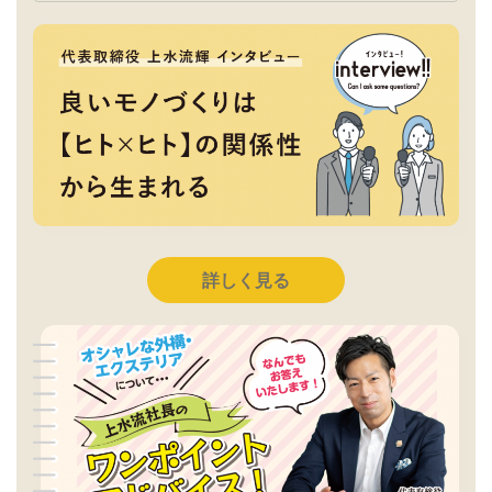
詳しく見る