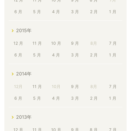
6 月
5 月
4 月
3 月
2 月
1 月
2015年
12 月
11 月
10 月
9 月
8月
7 月
6 月
5 月
4 月
3 月
2 月
1 月
2014年
12月
11 月
10月
9 月
8月
7 月
6 月
5 月
4 月
3 月
2 月
1 月
2013年
12 月
11 月
10 月
9 月
8 月
7 月