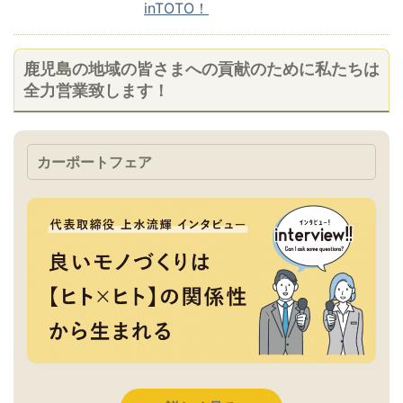
inTOTO！
鹿児島の地域の皆さまへの貢献のために私たちは
全力営業致します！
カーポートフェア