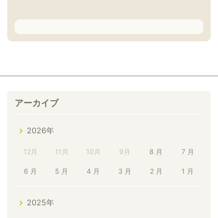
アーカイブ
2026年
12月
11月
10月
9月
8 月
7 月
6 月
5 月
4 月
3 月
2 月
1 月
2025年