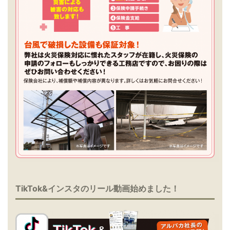
TikTok&インスタのリール動画始めました！