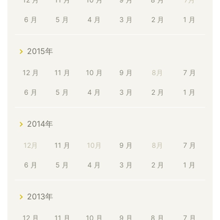
6 月
5 月
4 月
3 月
2 月
1 月
2015年
12 月
11 月
10 月
9 月
8月
7 月
6 月
5 月
4 月
3 月
2 月
1 月
2014年
12月
11 月
10月
9 月
8月
7 月
6 月
5 月
4 月
3 月
2 月
1 月
2013年
12 月
11 月
10 月
9 月
8 月
7 月