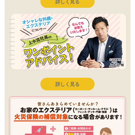
詳しく見る
詳しく見る