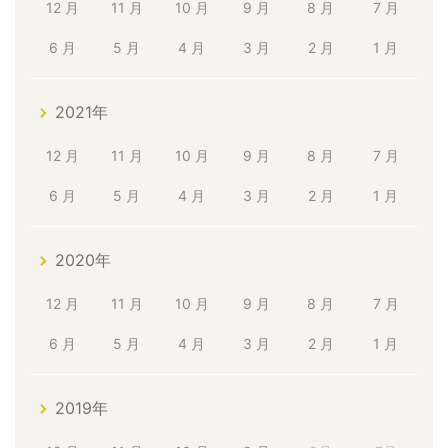
12 月
11 月
10 月
9 月
8 月
7 月
6 月
5 月
4 月
3 月
2 月
1 月
2021年
12 月
11 月
10 月
9 月
8 月
7 月
6 月
5 月
4 月
3 月
2 月
1 月
2020年
12 月
11 月
10 月
9 月
8 月
7 月
6 月
5 月
4 月
3 月
2 月
1 月
2019年