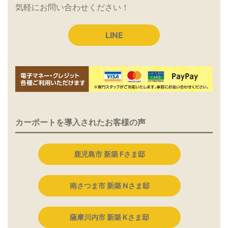
気軽にお問い合わせください！
LINE
カーポートを導入されたお客様の声
鹿児島市 新築 Fさま邸
南さつま市 新築 Nさま邸
薩摩川内市 新築 Kさま邸