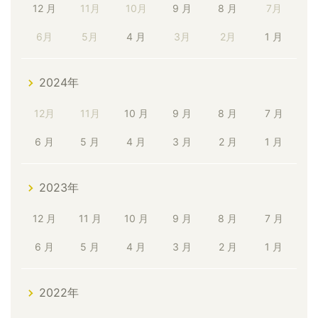
12 月
11月
10月
9 月
8 月
7月
6月
5月
4 月
3月
2月
1 月
2024年
12月
11月
10 月
9 月
8 月
7 月
6 月
5 月
4 月
3 月
2 月
1 月
2023年
12 月
11 月
10 月
9 月
8 月
7 月
6 月
5 月
4 月
3 月
2 月
1 月
2022年