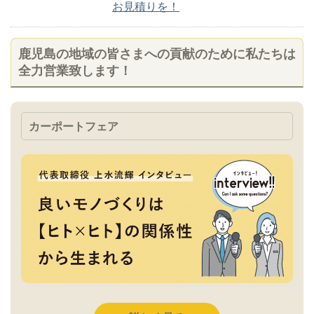
お見積りを！
鹿児島の地域の皆さまへの貢献のために私たちは
全力営業致します！
カーポートフェア