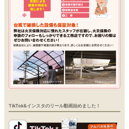
TikTok&インスタのリール動画始めました！