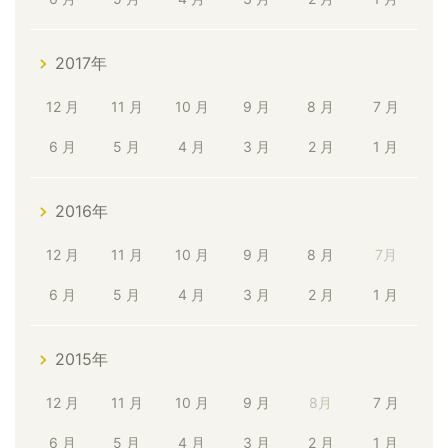
2017年
12 月
11 月
10 月
9 月
8 月
7 月
6 月
5 月
4 月
3 月
2 月
1 月
2016年
12 月
11 月
10 月
9 月
8 月
7月
6 月
5 月
4 月
3 月
2 月
1 月
2015年
12 月
11 月
10 月
9 月
8月
7 月
6 月
5 月
4 月
3 月
2 月
1 月