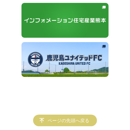
ページの先頭へ戻る