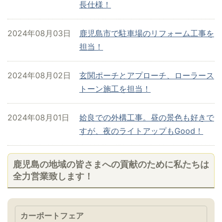
長仕様！
2024年08月03日
鹿児島市で駐車場のリフォーム工事を
担当！
2024年08月02日
玄関ポーチとアプローチ、ローラース
トーン施工を担当！
2024年08月01日
姶良での外構工事。昼の景色も好きで
すが、夜のライトアップもGood！
鹿児島の地域の皆さまへの貢献のために私たちは
全力営業致します！
カーポートフェア