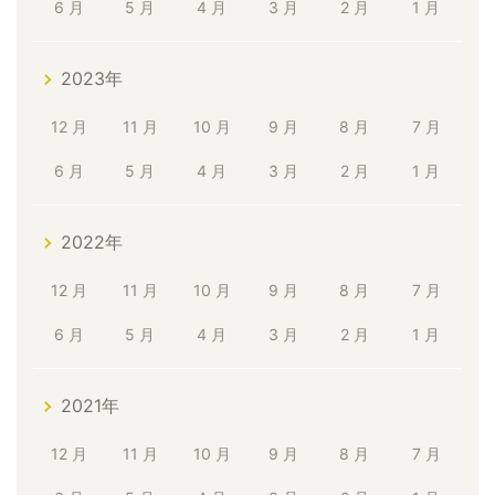
6 月
5 月
4 月
3 月
2 月
1 月
2023年
12 月
11 月
10 月
9 月
8 月
7 月
6 月
5 月
4 月
3 月
2 月
1 月
2022年
12 月
11 月
10 月
9 月
8 月
7 月
6 月
5 月
4 月
3 月
2 月
1 月
2021年
12 月
11 月
10 月
9 月
8 月
7 月