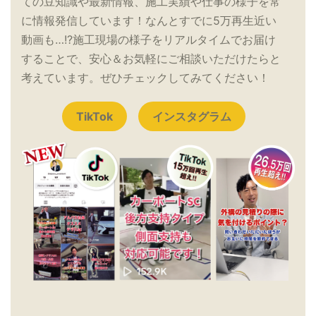
ての豆知識や最新情報、施工実績や仕事の様子を常
に情報発信しています！なんとすでに5万再生近い
動画も…!?施工現場の様子をリアルタイムでお届け
することで、安心＆お気軽にご相談いただけたらと
考えています。ぜひチェックしてみてください！
TikTok
インスタグラム